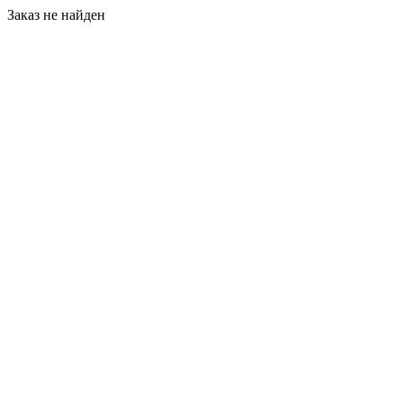
Заказ не найден