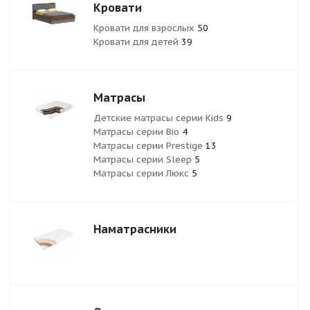
Кровати
Кровати для взрослых
50
Кровати для детей
39
Матрасы
Детские матрасы серии Kids
9
Матрасы серии Bio
4
Матрасы серии Prestige
13
Матрасы серии Sleep
5
Матрасы серии Люкс
5
Наматрасники