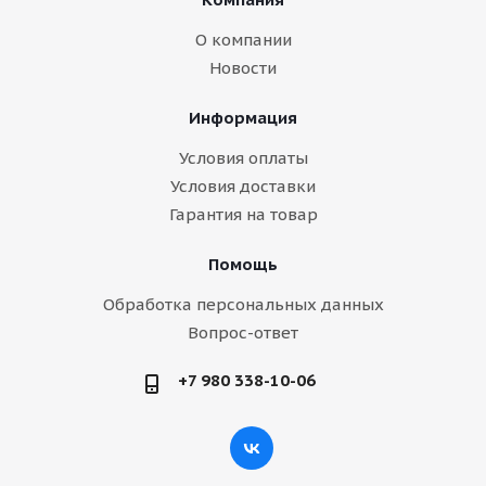
О компании
Новости
Информация
Условия оплаты
Условия доставки
Гарантия на товар
Помощь
Обработка персональных данных
Вопрос-ответ
+7 980 338-10-06