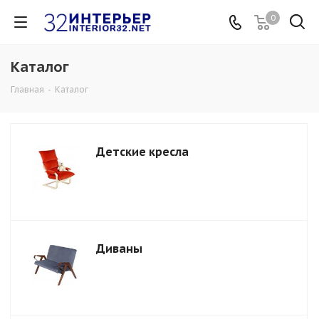
0
Каталог
Главная
-
Каталог
Детские кресла
Диваны