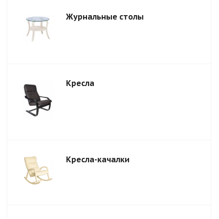
Журнальные столы
Кресла
Кресла-качалки