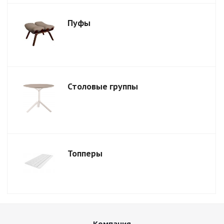
Пуфы
Столовые группы
Топперы
Компания