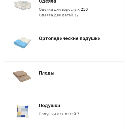
Одеяла
Одеяла для взрослых
210
Одеяла для детей
32
Ортопедические подушки
Пледы
Подушки
Подушки для детей
7