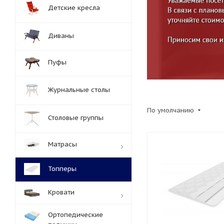
Детские кресла
Диваны
Пуфы
Журнальные столы
По умолчанию
Столовые группы
Матрасы
Топперы
Кровати
Ортопедические