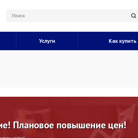
Услуги
Как купить