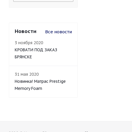
Новости
Все новости
3 ноября 2020
КРОВАТИ ПОД ЗАКАЗ
БРЯНСКЕ
31 мая 2020
Новинка! Матрас Prestige
Memory Foam