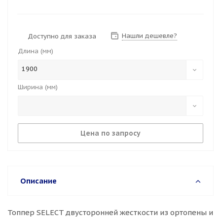
Нашли дешевле?
Доступно для заказа
Длина (мм)
1900
Ширина (мм)
Цена по запросу
Описание
Топпер SELECT двусторонней жесткости из ортопены и