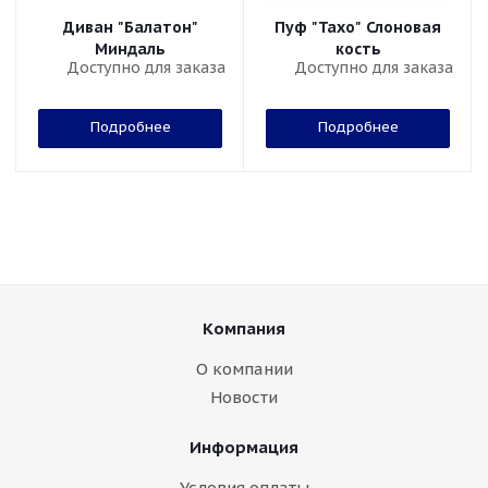
Диван "Балатон"
Пуф "Тахо" Слоновая
Миндаль
кость
Доступно для заказа
Доступно для заказа
Подробнее
Подробнее
Компания
О компании
Новости
Информация
Условия оплаты