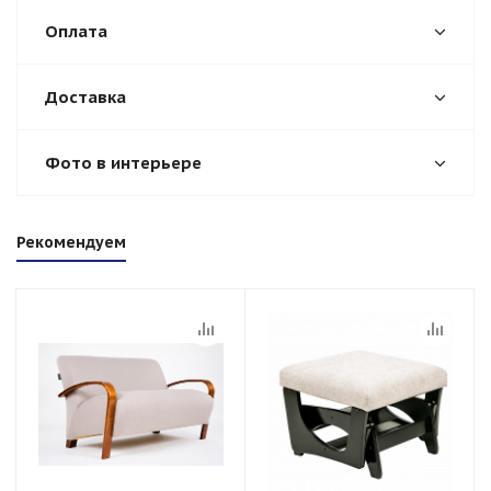
Оплата
Доставка
Фото в интерьере
Рекомендуем