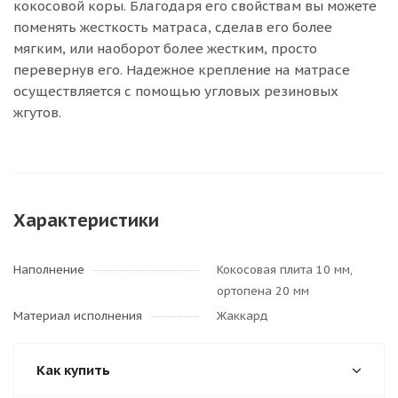
кокосовой коры. Благодаря его свойствам вы можете
поменять жесткость матраса, сделав его более
мягким, или наоборот более жестким, просто
перевернув его. Надежное крепление на матрасе
осуществляется с помощью угловых резиновых
жгутов.
Характеристики
Наполнение
Кокосовая плита 10 мм,
ортопена 20 мм
Материал исполнения
Жаккард
Как купить