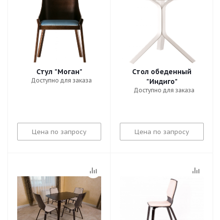
Стул "Моган"
Стол обеденный
Доступно для заказа
"Индиго"
Доступно для заказа
Цена по запросу
Цена по запросу