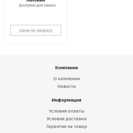
Лиловый
Доступно для заказа
Цена по запросу
Компания
О компании
Новости
Информация
Условия оплаты
Условия доставки
Гарантия на товар