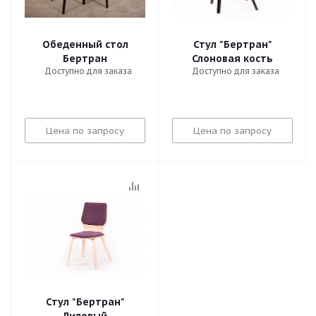
Обеденный стол
Стул "Бертран"
Бертран
Слоновая кость
Доступно для заказа
Доступно для заказа
Цена по запросу
Цена по запросу
Стул "Бертран"