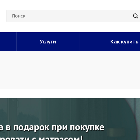
Услуги
Как купить