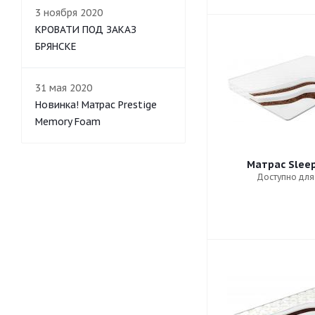
3 ноября 2020
КРОВАТИ ПОД ЗАКАЗ
БРЯНСКЕ
31 мая 2020
Новинка! Матрас Prestige
Memory Foam
Матрас Sleep
Доступно для