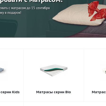
серии Kids
Матрасы серии Bio
Матрасы