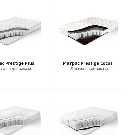
с Prestige Plus
Матрас Prestige Cocos
тупно для заказа
Доступно для заказа