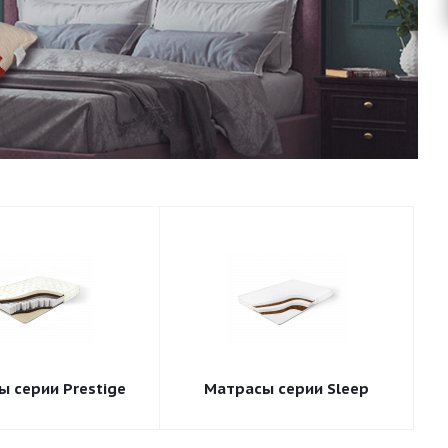
 серии Prestige
Матрасы серии Sleep