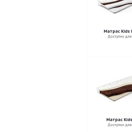
Матрас Kids
Доступно для
Матрас Kids
Доступно для