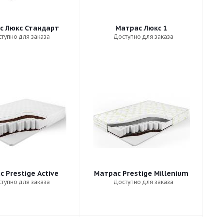
с Люкс Стандарт
Матрас Люкс 1
тупно для заказа
Доступно для заказа
 Prestige Active
Матрас Prestige Millenium
тупно для заказа
Доступно для заказа