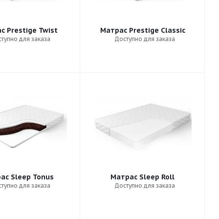
с Prestige Twist
Матрас Prestige Classic
тупно для заказа
Доступно для заказа
ас Sleep Tonus
Матрас Sleep Roll
тупно для заказа
Доступно для заказа