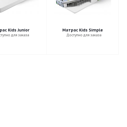
ас Kids Junior
Матрас Kids Simple
тупно для заказа
Доступно для заказа