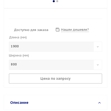
Нашли дешевле?
Доступно для заказа
Длина (мм)
1900
Ширина (мм)
800
Цена по запросу
Описание