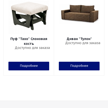
Пуф "Тахо" Слоновая
Диван "Тулон"
Доступно для заказа
кость
Доступно для заказа
Подробнее
Подробнее