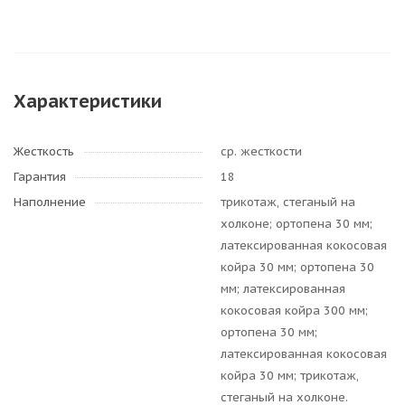
Характеристики
Жесткость
ср. жесткости
Гарантия
18
Наполнение
трикотаж, стеганый на
холконе; ортопена 30 мм;
латексированная кокосовая
койра 30 мм; ортопена 30
мм; латексированная
кокосовая койра 300 мм;
ортопена 30 мм;
латексированная кокосовая
койра 30 мм; трикотаж,
стеганый на холконе.