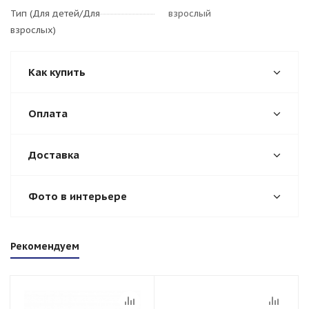
Тип (Для детей/Для
взрослый
взрослых)
Как купить
Оплата
Доставка
Фото в интерьере
Рекомендуем