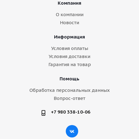
Компания
О компании
Новости
Информация
Условия оплаты
Условия доставки
Гарантия на товар
Помощь
Обработка персональных данных
Вопрос-ответ
+7 980 338-10-06