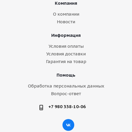
Компания
О компании
Новости
Информация
Условия оплаты
Условия доставки
Гарантия на товар
Помощь
Обработка персональных данных
Вопрос-ответ
+7 980 338-10-06