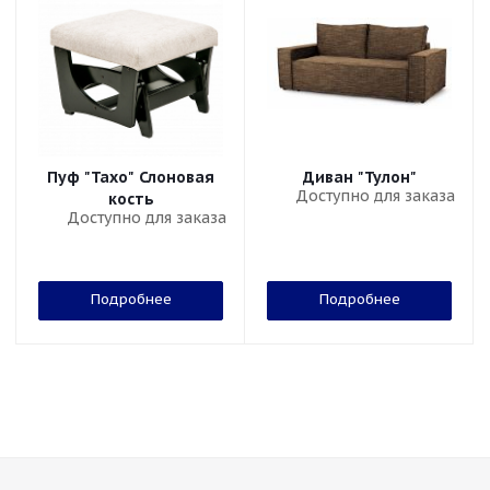
Пуф "Тахо" Слоновая
Диван "Тулон"
Доступно для заказа
кость
Доступно для заказа
Подробнее
Подробнее