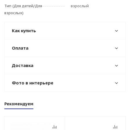
Тип (Для детей/Для
взрослый
взрослых)
Как купить
Оплата
Доставка
Фото в интерьере
Рекомендуем