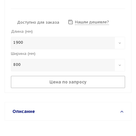
Нашли дешевле?
Доступно для заказа
Длина (мм)
1900
Ширина (мм)
800
Цена по запросу
Описание