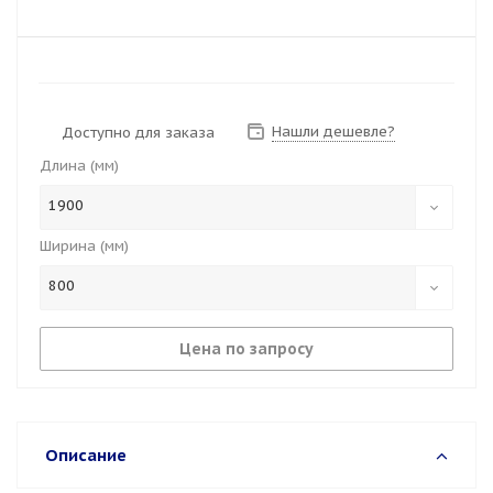
Нашли дешевле?
Доступно для заказа
Длина (мм)
1900
Ширина (мм)
800
Цена по запросу
Описание