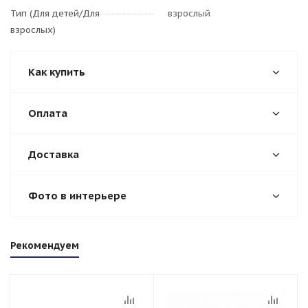
Тип (Для детей/Для
взрослый
взрослых)
Как купить
Оплата
Доставка
Фото в интерьере
Рекомендуем