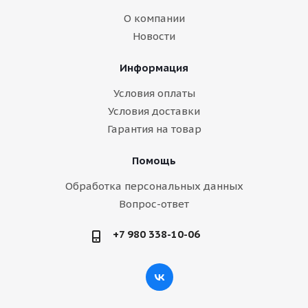
О компании
Новости
Информация
Условия оплаты
Условия доставки
Гарантия на товар
Помощь
Обработка персональных данных
Вопрос-ответ
+7 980 338-10-06