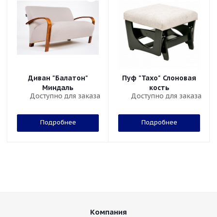
Диван "Балатон"
Пуф "Тахо" Слоновая
Миндаль
кость
Доступно для заказа
Доступно для заказа
Подробнее
Подробнее
Компания