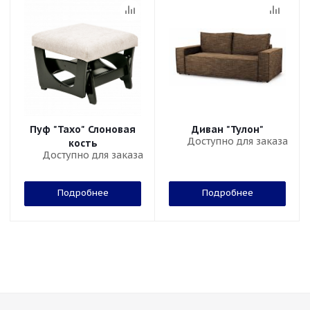
Пуф "Тахо" Слоновая
Диван "Тулон"
Доступно для заказа
кость
Доступно для заказа
Подробнее
Подробнее