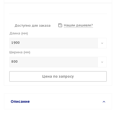
Нашли дешевле?
Доступно для заказа
Длина (мм)
1900
Ширина (мм)
800
Цена по запросу
Описание