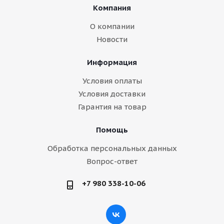
Компания
О компании
Новости
Информация
Условия оплаты
Условия доставки
Гарантия на товар
Помощь
Обработка персональных данных
Вопрос-ответ
+7 980 338-10-06