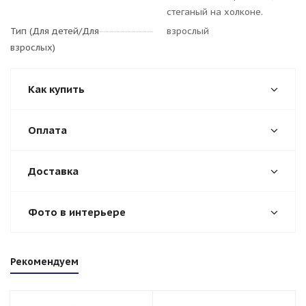
стеганый на холконе.
Тип (Для детей/Для
взрослый
взрослых)
Как купить
Оплата
Доставка
Фото в интерьере
Рекомендуем