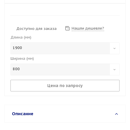
Нашли дешевле?
Доступно для заказа
Длина (мм)
1900
Ширина (мм)
800
Цена по запросу
Описание