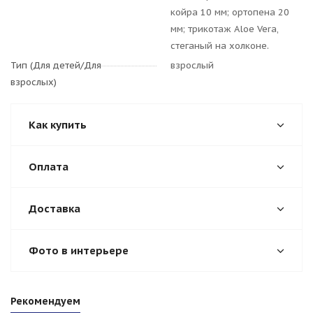
койра 10 мм; ортопена 20
мм; трикотаж Aloe Vera,
стеганый на холконе.
Тип (Для детей/Для
взрослый
взрослых)
Как купить
Оплата
Доставка
Фото в интерьере
Рекомендуем