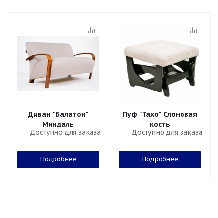
Диван "Балатон"
Пуф "Тахо" Слоновая
Миндаль
кость
Доступно для заказа
Доступно для заказа
Подробнее
Подробнее