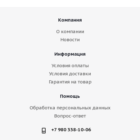
Компания
О компании
Новости
Информация
Условия оплаты
Условия доставки
Гарантия на товар
Помощь
Обработка персональных данных
Вопрос-ответ
+7 980 338-10-06