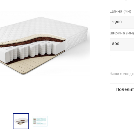
Длина (мм)
1900
Ширина (мм)
800
Наши менедже
Поделит