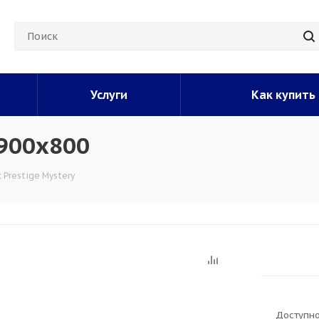
Услуги
Как купить
1900x800
 Prestige Mystery
Доступно