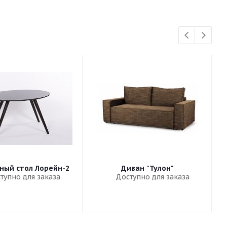
ный стол Лорейн-2
Диван "Тулон"
тупно для заказа
Доступно для заказа