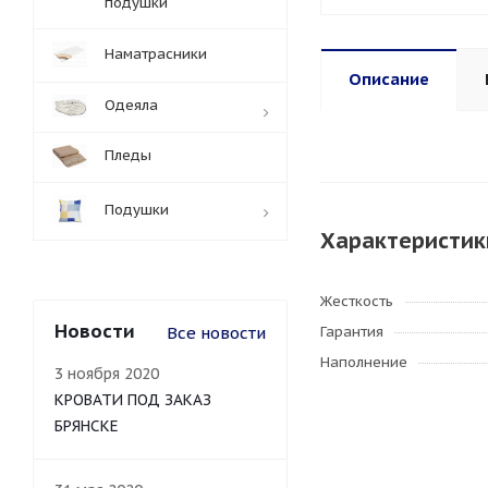
подушки
Наматрасники
Описание
Одеяла
Пледы
Подушки
Характеристик
Жесткость
Новости
Все новости
Гарантия
Наполнение
3 ноября 2020
КРОВАТИ ПОД ЗАКАЗ
БРЯНСКЕ