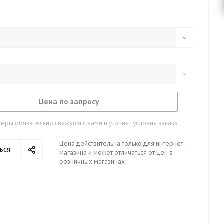
Цена по запросу
ры обязательно свяжутся с вами и уточнят условия заказа
Цена действительна только для интернет-
ься
магазина и может отличаться от цен в
розничных магазинах