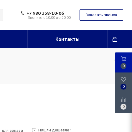
+7 980 338-10-06
Заказать звонок
Звоните с 10:00 до 20:00
Контакты
0
0
0
Нашли дешевле?
 для заказа