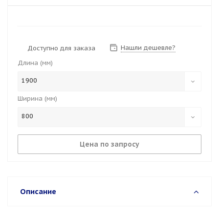
Нашли дешевле?
Доступно для заказа
Длина (мм)
1900
Ширина (мм)
800
Цена по запросу
Описание