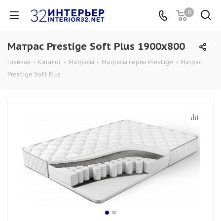
0
Матрас Prestige Soft Plus 1900x800
Главная
-
Каталог
-
Матрасы
-
Матрасы серии Prestige
-
Матрас
Prestige Soft Plus