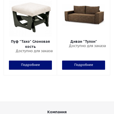
Пуф "Тахо" Слоновая
Диван "Тулон"
Доступно для заказа
кость
Доступно для заказа
Подробнее
Подробнее
Компания