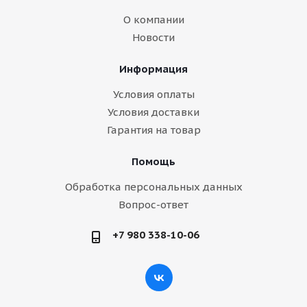
О компании
Новости
Информация
Условия оплаты
Условия доставки
Гарантия на товар
Помощь
Обработка персональных данных
Вопрос-ответ
+7 980 338-10-06