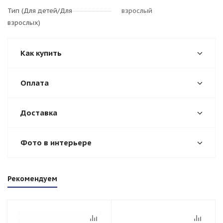
Тип (Для детей/Для
взрослый
взрослых)
Как купить
Оплата
Доставка
Фото в интерьере
Рекомендуем