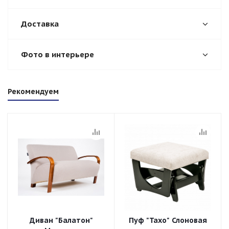
Доставка
Фото в интерьере
Рекомендуем
Диван "Балатон"
Пуф "Тахо" Слоновая