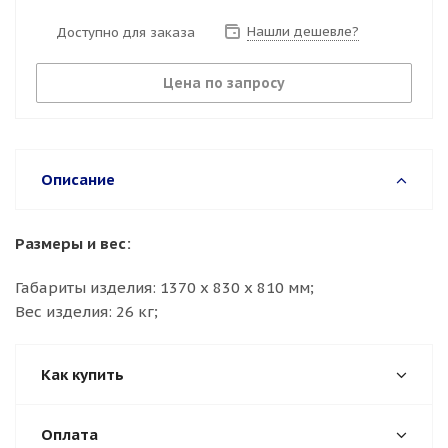
Нашли дешевле?
Доступно для заказа
Цена по запросу
Описание
Размеры и вес:
Габариты изделия: 1370 х 830 х 810 мм;
Вес изделия: 26 кг;
Как купить
Оплата