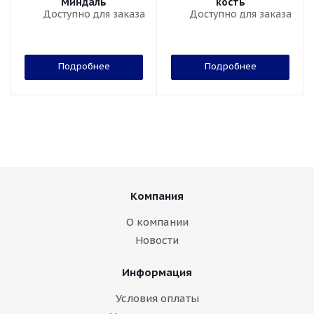
Миндаль
кость
Доступно для заказа
Доступно для заказа
Подробнее
Подробнее
Компания
О компании
Новости
Информация
Условия оплаты