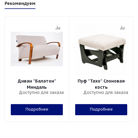
Рекомендуем
Диван "Балатон"
Пуф "Тахо" Слоновая
Миндаль
кость
Доступно для заказа
Доступно для заказа
Подробнее
Подробнее