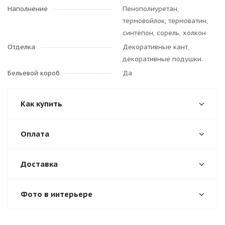
Наполнение
Пенополиуретан,
термовойлок, термоватин,
синтепон, сорель, холкон
Отделка
Декоративные кант,
декоративные подушки.
Бельевой короб
Да
Как купить
Оплата
Доставка
Фото в интерьере