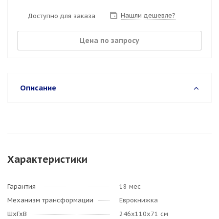
Нашли дешевле?
Доступно для заказа
Цена по запросу
Описание
Характеристики
Гарантия
18 мес
Механизм трансформации
Еврокнижка
ШхГхВ
246х110х71 см