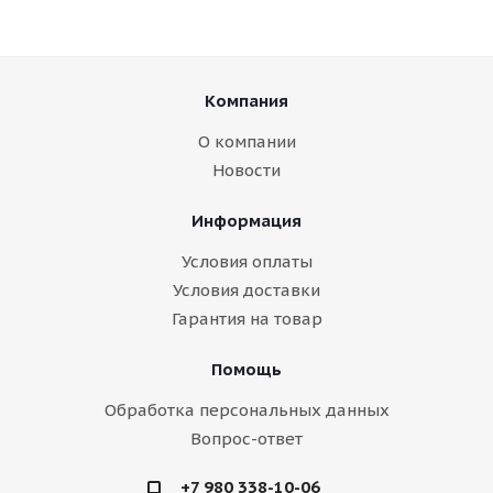
Компания
О компании
Новости
Информация
Условия оплаты
Условия доставки
Гарантия на товар
Помощь
Обработка персональных данных
Вопрос-ответ
+7 980 338-10-06