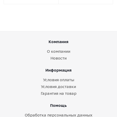
Компания
О компании
Новости
Информация
Условия оплаты
Условия доставки
Гарантия на товар
Помощь
Обработка персональных данных