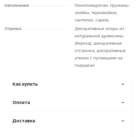
Наполнение
Пенополиуретан, пружины-
змейки, термовойлок,
синтепон, сорель
Отделка
Декоративные опоры из
натуральной древесины
(береза), декоративная
отстрочка, декоративные
утяжки с пуговицами на
подушках
Как купить
Оплата
Доставка