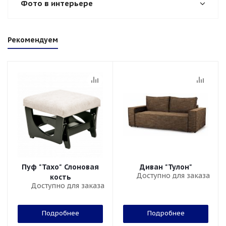
Фото в интерьере
Рекомендуем
Пуф "Тахо" Слоновая
Диван "Тулон"
Доступно для заказа
кость
Доступно для заказа
Подробнее
Подробнее