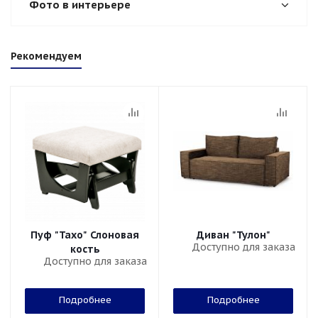
Фото в интерьере
Рекомендуем
Пуф "Тахо" Слоновая
Диван "Тулон"
Доступно для заказа
кость
Доступно для заказа
Подробнее
Подробнее