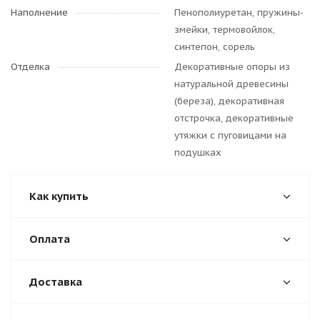
Наполнение
Пенополиуретан, пружины-
змейки, термовойлок,
синтепон, сорель
Отделка
Декоративные опоры из
натуральной древесины
(береза), декоративная
отстрочка, декоративные
утяжки с пуговицами на
подушках
Как купить
Оплата
Доставка