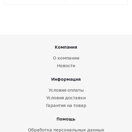
Компания
О компании
Новости
Информация
Условия оплаты
Условия доставки
Гарантия на товар
Помощь
Обработка персональных данных