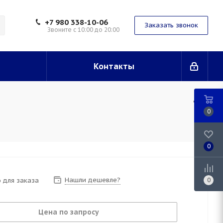
+7 980 338-10-06
Заказать звонок
Звоните с 10:00 до 20:00
Контакты
0
0
Нашли дешевле?
 для заказа
0
Цена по запросу