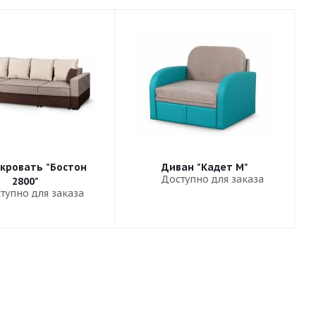
кровать "Бостон
Диван "Кадет М"
Доступно для заказа
2800"
тупно для заказа