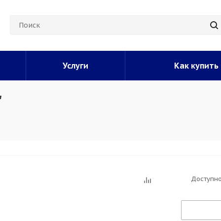
Услуги
Как купить
"
Доступно