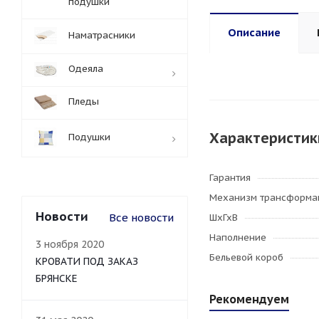
подушки
Описание
Наматрасники
Одеяла
Пледы
Характеристик
Подушки
Гарантия
Механизм трансформа
Новости
Все новости
ШхГхВ
Наполнение
3 ноября 2020
Бельевой короб
КРОВАТИ ПОД ЗАКАЗ
БРЯНСКЕ
Рекомендуем