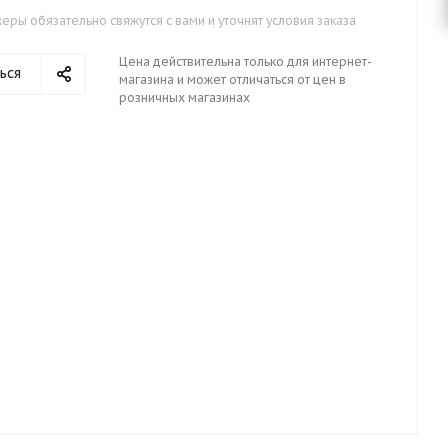
ры обязательно свяжутся с вами и уточнят условия заказа
Цена действительна только для интернет-
ься
магазина и может отличаться от цен в
розничных магазинах