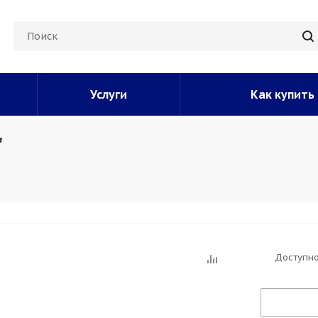
Услуги
Как купить
"
Доступно