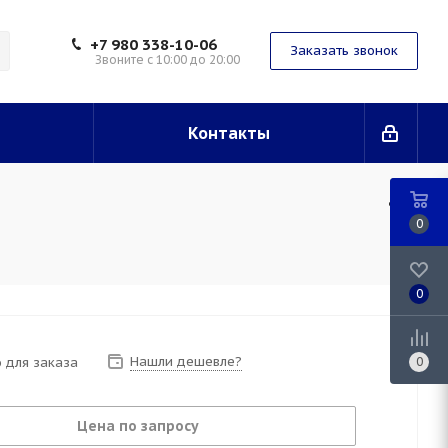
+7 980 338-10-06
Заказать звонок
Звоните с 10:00 до 20:00
Контакты
0
0
Нашли дешевле?
 для заказа
0
Цена по запросу