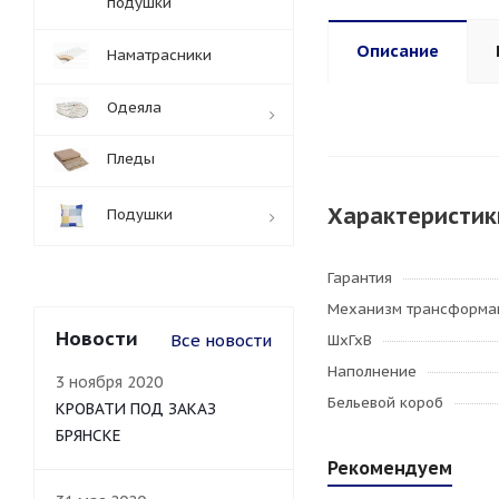
подушки
Описание
Наматрасники
Одеяла
Пледы
Характеристик
Подушки
Гарантия
Механизм трансформа
Новости
Все новости
ШхГхВ
Наполнение
3 ноября 2020
Бельевой короб
КРОВАТИ ПОД ЗАКАЗ
БРЯНСКЕ
Рекомендуем