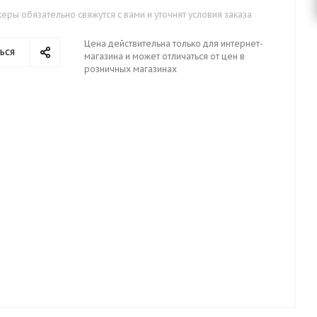
ры обязательно свяжутся с вами и уточнят условия заказа
Цена действительна только для интернет-
ься
магазина и может отличаться от цен в
розничных магазинах