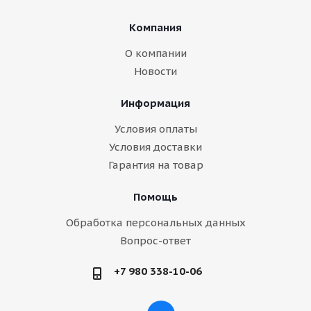
Компания
О компании
Новости
Информация
Условия оплаты
Условия доставки
Гарантия на товар
Помощь
Обработка персональных данных
Вопрос-ответ
+7 980 338-10-06