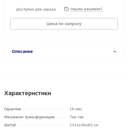
Нашли дешевле?
Доступно для заказа
Цена по запросу
Описание
Характеристики
Гарантия
18 мес
Механизм трансформации
Тик-так
ШхГхВ
232х100х80 см