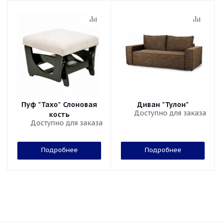
Пуф "Тахо" Слоновая
Диван "Тулон"
Доступно для заказа
кость
Доступно для заказа
Подробнее
Подробнее