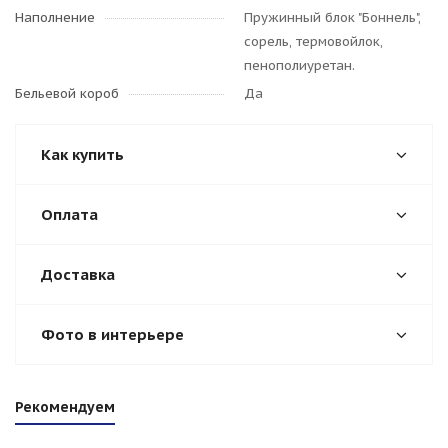
Наполнение
Пружинный блок "Боннель",
сорель, термовойлок,
пенополиуретан.
Бельевой короб
Да
Как купить
Оплата
Доставка
Фото в интерьере
Рекомендуем