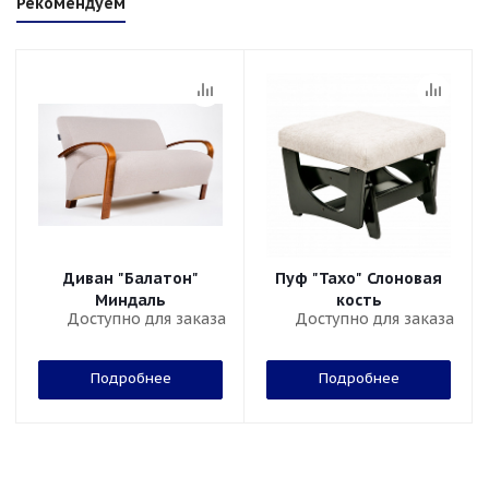
Рекомендуем
Диван "Балатон"
Пуф "Тахо" Слоновая
Миндаль
кость
Доступно для заказа
Доступно для заказа
Подробнее
Подробнее