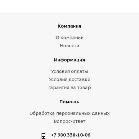
Компания
О компании
Новости
Информация
Условия оплаты
Условия доставки
Гарантия на товар
Помощь
Обработка персональных данных
Вопрос-ответ
+7 980 338-10-06