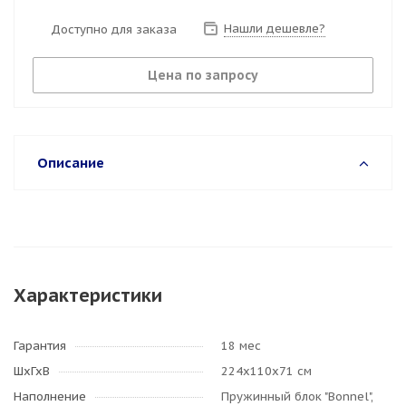
Нашли дешевле?
Доступно для заказа
Цена по запросу
Описание
Характеристики
Гарантия
18 мес
ШхГхВ
224х110х71 см
Наполнение
Пружинный блок "Bonnel",