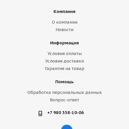
Компания
О компании
Новости
Информация
Условия оплаты
Условия доставки
Гарантия на товар
Помощь
Обработка персональных данных
Вопрос-ответ
+7 980 338-10-06