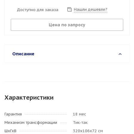
Нашли дешевле?
Доступно для заказа
Цена по запросу
Описание
Характеристики
Гарантия
18 мес
Механизм трансформации
Тик-так
ШхГхВ
320х106х72 см