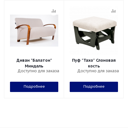
Диван "Балатон"
Пуф "Тахо" Слоновая
Миндаль
кость
Доступно для заказа
Доступно для заказа
Подробнее
Подробнее