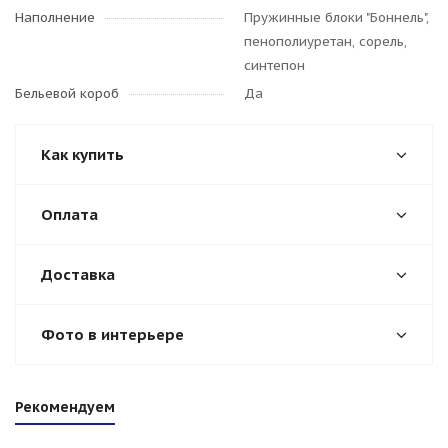
Наполнение
Пружинные блоки "Боннель",
пенополиуретан, сорель,
синтепон
Бельевой короб
Да
Как купить
Оплата
Доставка
Фото в интерьере
Рекомендуем