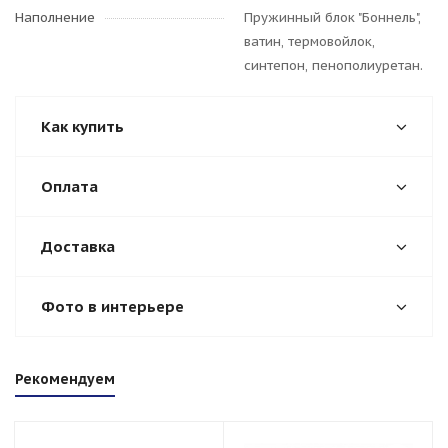
Наполнение
Пружинный блок "Боннель",
ватин, термовойлок,
синтепон, пенополиуретан.
Как купить
Оплата
Доставка
Фото в интерьере
Рекомендуем