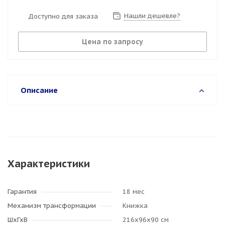
Нашли дешевле?
Доступно для заказа
Цена по запросу
Описание
Характеристики
Гарантия
18 мес
Механизм трансформации
Книжка
ШхГхВ
216х96х90 см