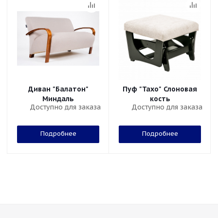
Диван "Балатон"
Пуф "Тахо" Слоновая
Миндаль
кость
Доступно для заказа
Доступно для заказа
Подробнее
Подробнее