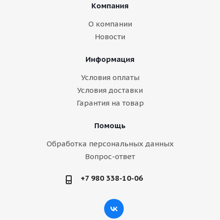
Компания
О компании
Новости
Информация
Условия оплаты
Условия доставки
Гарантия на товар
Помощь
Обработка персональных данных
Вопрос-ответ
+7 980 338-10-06