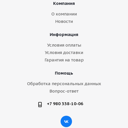
Компания
О компании
Новости
Информация
Условия оплаты
Условия доставки
Гарантия на товар
Помощь
Обработка персональных данных
Вопрос-ответ
+7 980 338-10-06