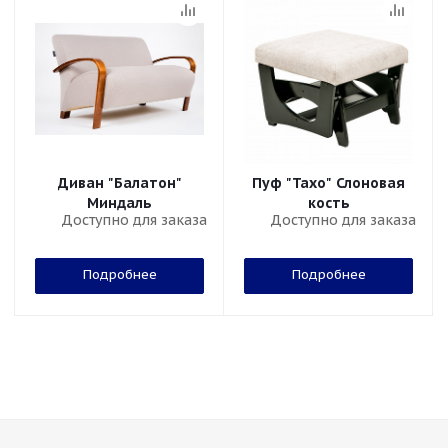
Диван "Балатон"
Пуф "Тахо" Слоновая
Миндаль
кость
Доступно для заказа
Доступно для заказа
Подробнее
Подробнее