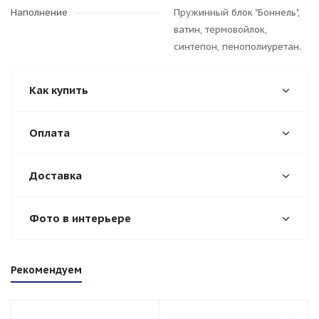
Наполнение
Пружинный блок "Боннель",
ватин, термовойлок,
синтепон, пенополиуретан.
Как купить
Оплата
Доставка
Фото в интерьере
Рекомендуем