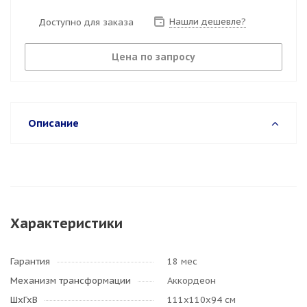
Нашли дешевле?
Доступно для заказа
Цена по запросу
Описание
Характеристики
Гарантия
18 мес
Механизм трансформации
Аккордеон
ШхГхВ
111х110х94 см