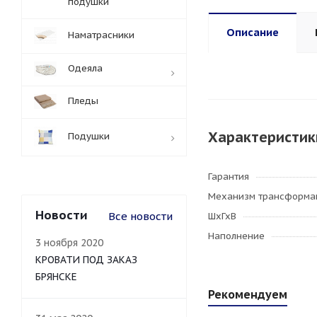
подушки
Описание
Наматрасники
Одеяла
Пледы
Характеристик
Подушки
Гарантия
Механизм трансформа
Новости
Все новости
ШхГхВ
Наполнение
3 ноября 2020
КРОВАТИ ПОД ЗАКАЗ
БРЯНСКЕ
Рекомендуем