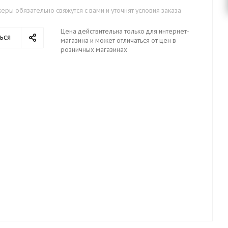
ры обязательно свяжутся с вами и уточнят условия заказа
Цена действительна только для интернет-
ься
магазина и может отличаться от цен в
розничных магазинах