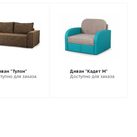
ван "Тулон"
Диван "Кадет М"
тупно для заказа
Доступно для заказа