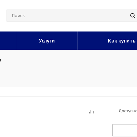
Услуги
Как купить
"
Доступно