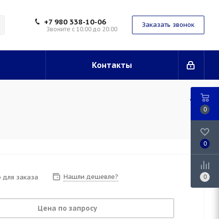
+7 980 338-10-06
Заказать звонок
Звоните с 10:00 до 20:00
Контакты
0
0
Нашли дешевле?
 для заказа
0
Цена по запросу