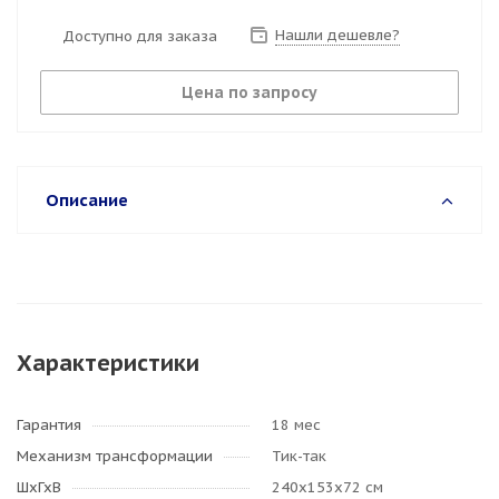
Нашли дешевле?
Доступно для заказа
Цена по запросу
Описание
Характеристики
Гарантия
18 мес
Механизм трансформации
Тик-так
ШхГхВ
240х153х72 см