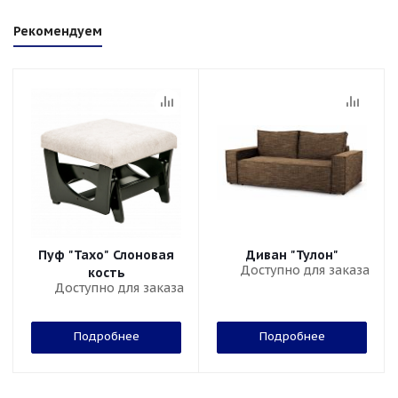
Рекомендуем
Пуф "Тахо" Слоновая
Диван "Тулон"
Доступно для заказа
кость
Доступно для заказа
Подробнее
Подробнее