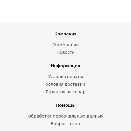
Компания
О компании
Новости
Информация
Условия оплаты
Условия доставки
Гарантия на товар
Помощь
Обработка персональных данных
Вопрос-ответ