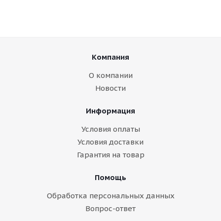
Компания
О компании
Новости
Информация
Условия оплаты
Условия доставки
Гарантия на товар
Помощь
Обработка персональных данных
Вопрос-ответ