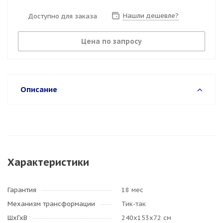
Нашли дешевле?
Доступно для заказа
Цена по запросу
Описание
Характеристики
Гарантия
18 мес
Механизм трансформации
Тик-так
ШхГхВ
240х153х72 см