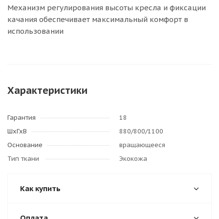
Механизм регулирования высоты кресла и фиксации
качания обеспечивает максимальный комфорт в
использовании
Характеристики
Гарантия
18
ШхГхВ
880/800/1100
Основание
вращающееся
Тип ткани
Экокожа
Как купить
Оплата