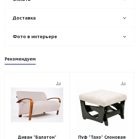
Доставка
Фото в интерьере
Рекомендуем
Диван "Балатон"
Пуф "Тахо" Слоновая