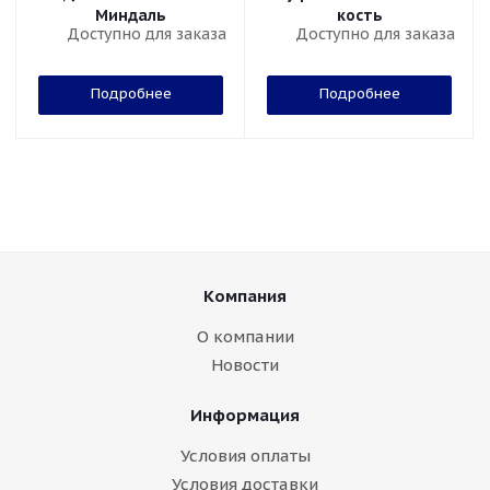
Миндаль
кость
Доступно для заказа
Доступно для заказа
Подробнее
Подробнее
Компания
О компании
Новости
Информация
Условия оплаты
Условия доставки