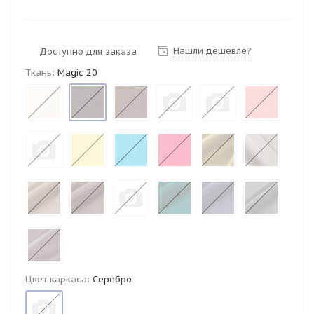
Нашли дешевле?
Доступно для заказа
Ткань:
Magic 20
Цвет каркаса:
Серебро