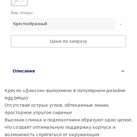
Вид опоры
Крестообразный
Цена по запросу
Описание
Кресло «Диксон» выполнено в популярном дизайне
egg (яйцо)
Отсутствие острых углов, обтекаемые линии,
просторное упругое сиденье
Высокая спинка и подлокотники образуют одно целое,
что создаёт оптимальную поддержку корпуса и
возможность спрятаться от окружающих