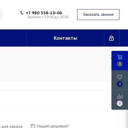
+7 980 338-10-06
Заказать звонок
Звоните с 10:00 до 20:00
Контакты
0
0
0
Нашли дешевле?
 для заказа