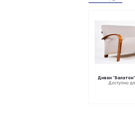
Диван "Балатон
Доступно дл