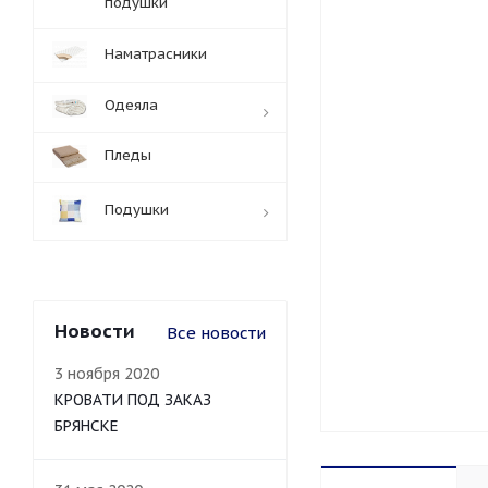
подушки
Наматрасники
Одеяла
Пледы
Подушки
Новости
Все новости
3 ноября 2020
КРОВАТИ ПОД ЗАКАЗ
БРЯНСКЕ