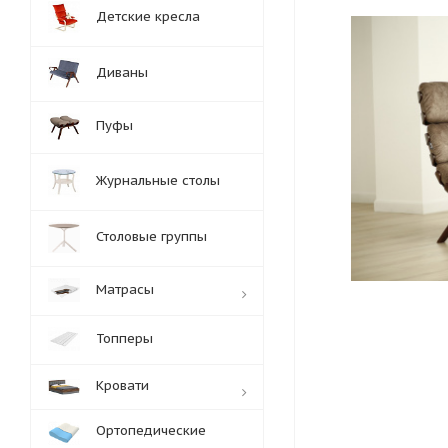
Детские кресла
Диваны
Пуфы
Журнальные столы
Столовые группы
Матрасы
Топперы
Кровати
Ортопедические