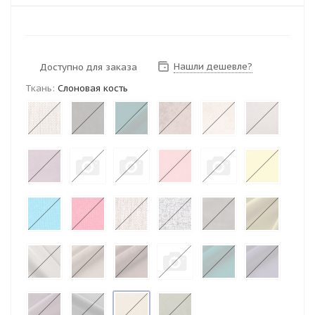
Нашли дешевле?
Доступно для заказа
Ткань:
Слоновая кость