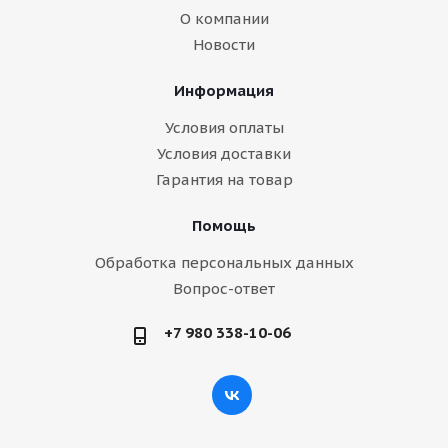
О компании
Новости
Информация
Условия оплаты
Условия доставки
Гарантия на товар
Помощь
Обработка персональных данных
Вопрос-ответ
+7 980 338-10-06