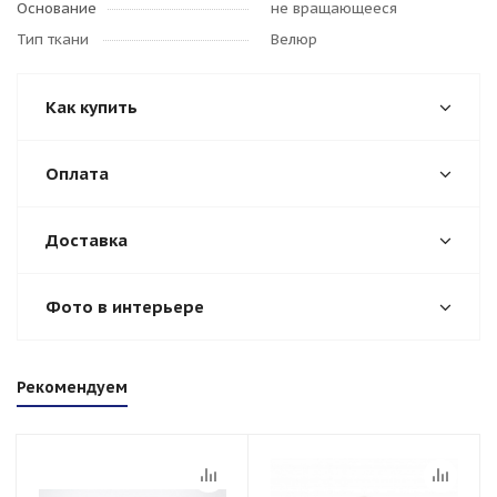
Основание
не вращающееся
Тип ткани
Велюр
Как купить
Оплата
Доставка
Фото в интерьере
Рекомендуем