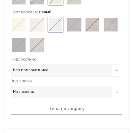
Цвет каркаса:
Белый
Подлокотник
Без подлокотника
Вид опоры
На ножках
Цена по запросу