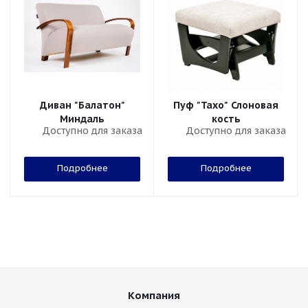
Диван "Балатон"
Пуф "Тахо" Слоновая
Миндаль
кость
Доступно для заказа
Доступно для заказа
Подробнее
Подробнее
Компания