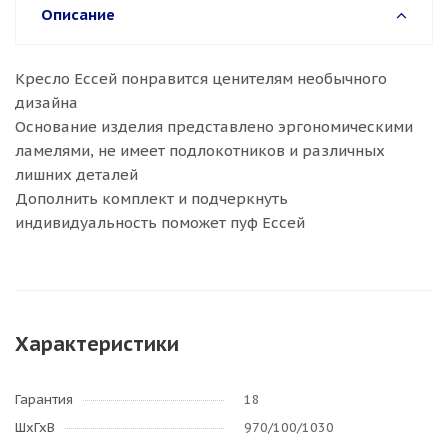
Описание
Кресло Ессей понравится ценителям необычного
дизайна
Основание изделия представлено эргономическими
ламелями, не имеет подлокотников и различных
лишних деталей
Дополнить комплект и подчеркнуть
индивидуальность поможет пуф Ессей
Характеристики
Гарантия
18
ШхГхВ
970/100/1030