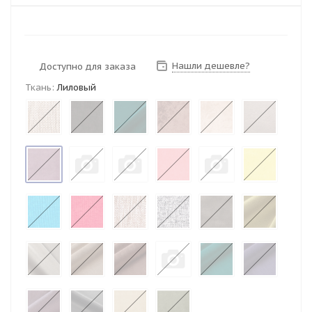
Нашли дешевле?
Доступно для заказа
Ткань:
Лиловый