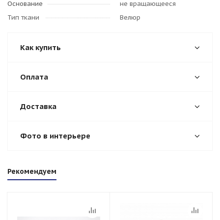
Основание
не вращающееся
Тип ткани
Велюр
Как купить
Оплата
Доставка
Фото в интерьере
Рекомендуем