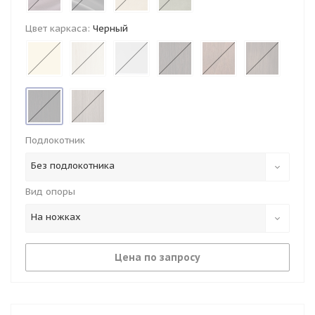
Цвет каркаса:
Черный
Подлокотник
Без подлокотника
Вид опоры
На ножках
Цена по запросу