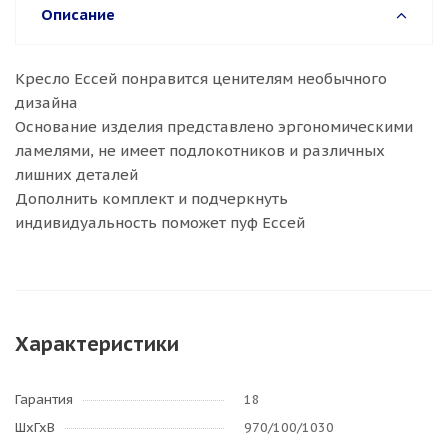
Описание
Кресло Ессей понравится ценителям необычного
дизайна
Основание изделия представлено эргономическими
ламелями, не имеет подлокотников и различных
лишних деталей
Дополнить комплект и подчеркнуть
индивидуальность поможет пуф Ессей
Характеристики
Гарантия
18
ШхГхВ
970/100/1030