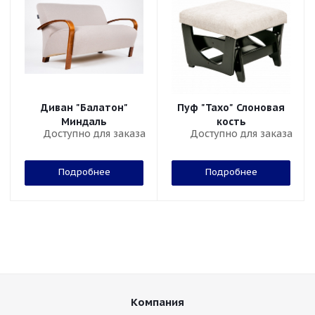
Диван "Балатон"
Пуф "Тахо" Слоновая
Миндаль
кость
Доступно для заказа
Доступно для заказа
Подробнее
Подробнее
Компания