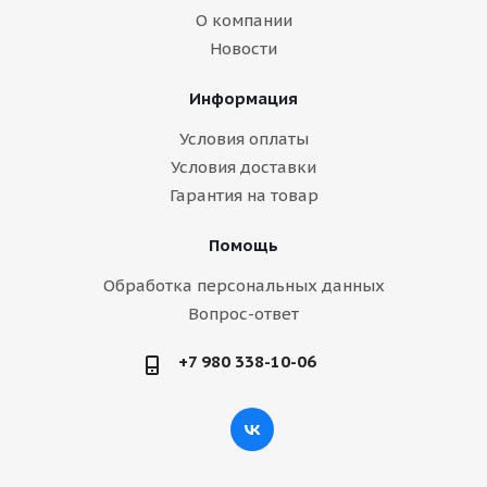
О компании
Новости
Информация
Условия оплаты
Условия доставки
Гарантия на товар
Помощь
Обработка персональных данных
Вопрос-ответ
+7 980 338-10-06