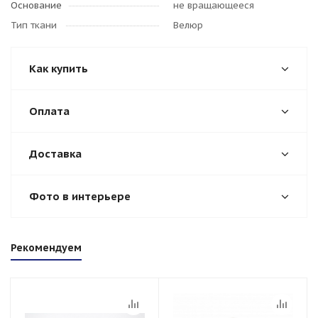
Основание
не вращающееся
Тип ткани
Велюр
Как купить
Оплата
Доставка
Фото в интерьере
Рекомендуем