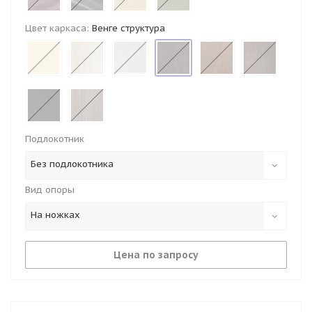
Цвет каркаса:
Венге структура
Подлокотник
Без подлокотника
Вид опоры
На ножках
Цена по запросу