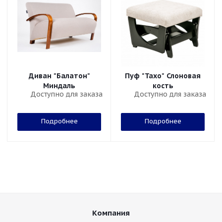
Диван "Балатон"
Пуф "Тахо" Слоновая
Миндаль
кость
Доступно для заказа
Доступно для заказа
Подробнее
Подробнее
Компания