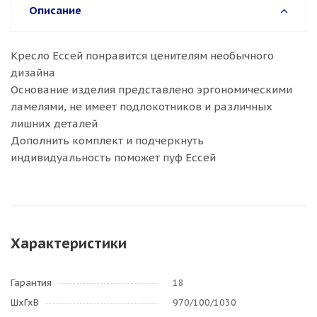
Описание
Кресло Ессей понравится ценителям необычного
дизайна
Основание изделия представлено эргономическими
ламелями, не имеет подлокотников и различных
лишних деталей
Дополнить комплект и подчеркнуть
индивидуальность поможет пуф Ессей
Характеристики
Гарантия
18
ШхГхВ
970/100/1030