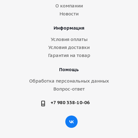
О компании
Новости
Информация
Условия оплаты
Условия доставки
Гарантия на товар
Помощь
Обработка персональных данных
Вопрос-ответ
+7 980 338-10-06