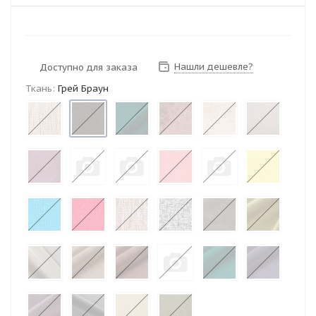
Нашли дешевле?
Доступно для заказа
Ткань:
Грей Браун