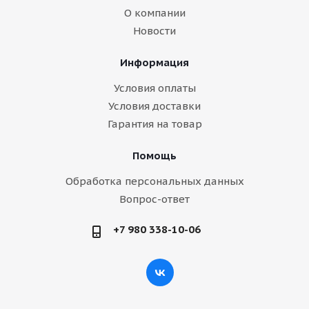
О компании
Новости
Информация
Условия оплаты
Условия доставки
Гарантия на товар
Помощь
Обработка персональных данных
Вопрос-ответ
+7 980 338-10-06