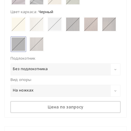
Цвет каркаса:
Черный
Подлокотник
Без подлокотника
Вид опоры
На ножках
Цена по запросу