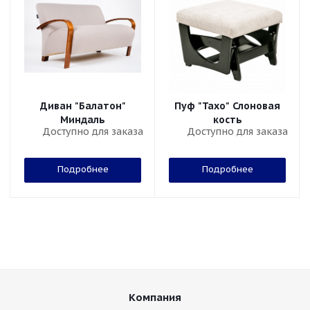
Диван "Балатон"
Пуф "Тахо" Слоновая
Миндаль
кость
Доступно для заказа
Доступно для заказа
Подробнее
Подробнее
Компания