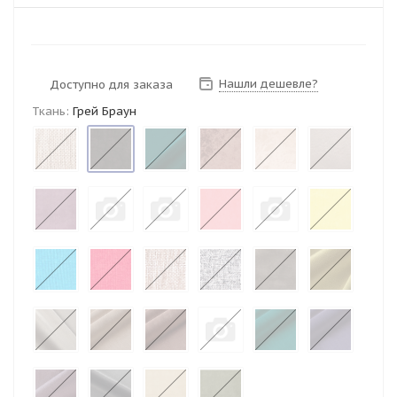
Нашли дешевле?
Доступно для заказа
Ткань:
Грей Браун