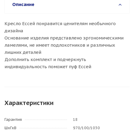
Описание
Кресло Ессей понравится ценителям необычного
дизайна
Основание изделия представлено эргономическими
ламелями, не имеет подлокотников и различных
лишних деталей
Дополнить комплект и подчеркнуть
индивидуальность поможет пуф Ессей
Характеристики
Гарантия
18
ШхГхВ
970/100/1030