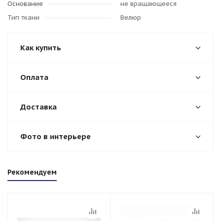
Основание
не вращающееся
Тип ткани
Велюр
Как купить
Оплата
Доставка
Фото в интерьере
Рекомендуем