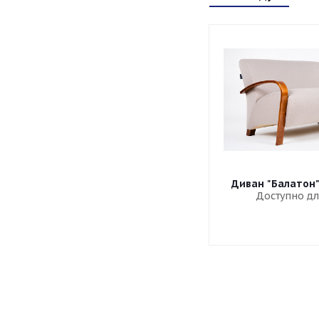
Диван "Балатон
Доступно дл