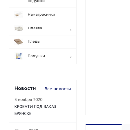
подушки
Наматрасники
Одеяла
Пледы
Подушки
Новости
Все новости
3 ноября 2020
КРОВАТИ ПОД ЗАКАЗ
БРЯНСКЕ