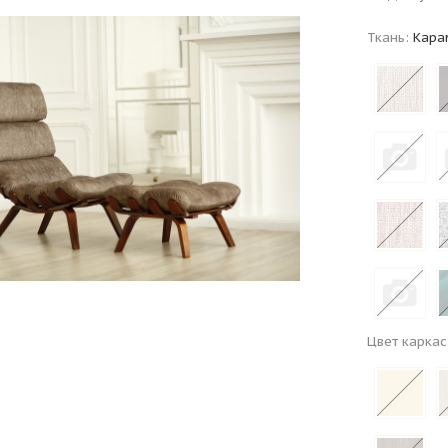
Ткань:
Кара
Цвет каркас