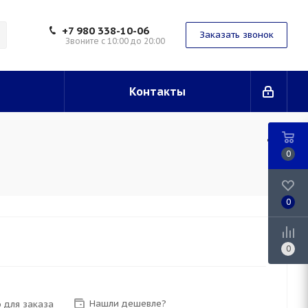
+7 980 338-10-06
Заказать звонок
Звоните с 10:00 до 20:00
Контакты
0
0
0
Нашли дешевле?
 для заказа