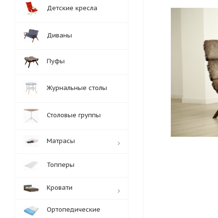
Детские кресла
Диваны
Пуфы
Журнальные столы
Столовые группы
Матрасы
Топперы
Кровати
Ортопедические