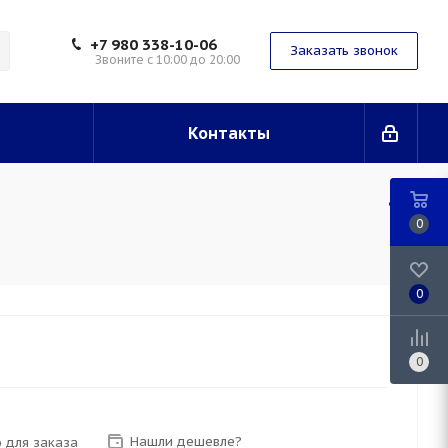
+7 980 338-10-06
Заказать звонок
Звоните с 10:00 до 20:00
Контакты
0
0
0
Нашли дешевле?
 для заказа