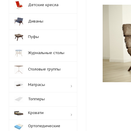
Детские кресла
Диваны
Пуфы
Журнальные столы
Столовые группы
Матрасы
Топперы
Кровати
Ортопедические