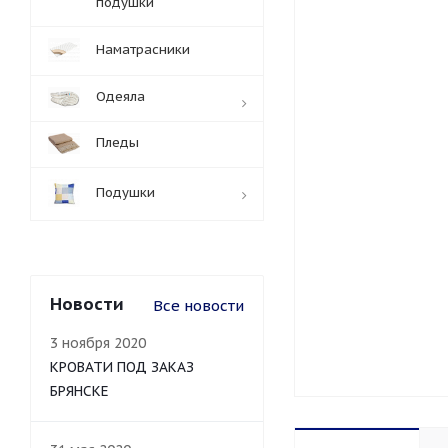
подушки
Наматрасники
Одеяла
Пледы
Подушки
Новости
Все новости
3 ноября 2020
КРОВАТИ ПОД ЗАКАЗ
БРЯНСКЕ