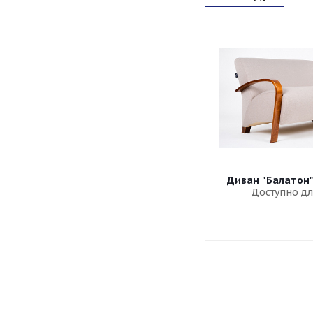
Диван "Балатон
Доступно дл