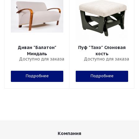
Диван "Балатон"
Пуф "Тахо" Слоновая
Миндаль
кость
Доступно для заказа
Доступно для заказа
Подробнее
Подробнее
Компания