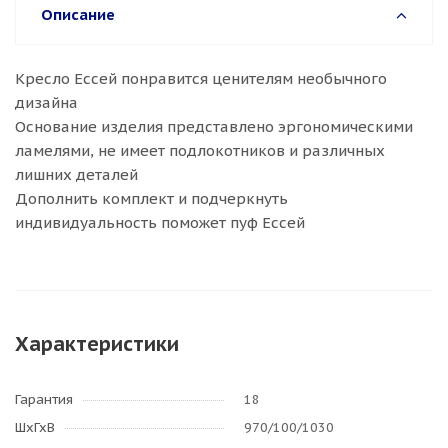
Описание
Кресло Ессей понравится ценителям необычного
дизайна
Основание изделия представлено эргономическими
ламелями, не имеет подлокотников и различных
лишних деталей
Дополнить комплект и подчеркнуть
индивидуальность поможет пуф Ессей
Характеристики
Гарантия
18
ШхГхВ
970/100/1030