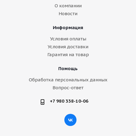
О компании
Новости
Информация
Условия оплаты
Условия доставки
Гарантия на товар
Помощь
Обработка персональных данных
Вопрос-ответ
+7 980 338-10-06