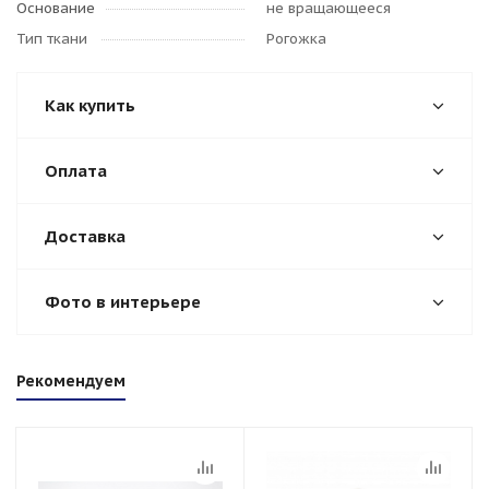
Основание
не вращающееся
Тип ткани
Рогожка
Как купить
Оплата
Доставка
Фото в интерьере
Рекомендуем