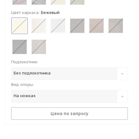
Цвет каркаса:
Бежевый
Подлокотник
Без подлокотника
Вид опоры
На ножках
Цена по запросу