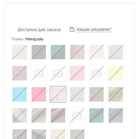
Нашли дешевле?
Доступно для заказа
Ткань:
Миндаль