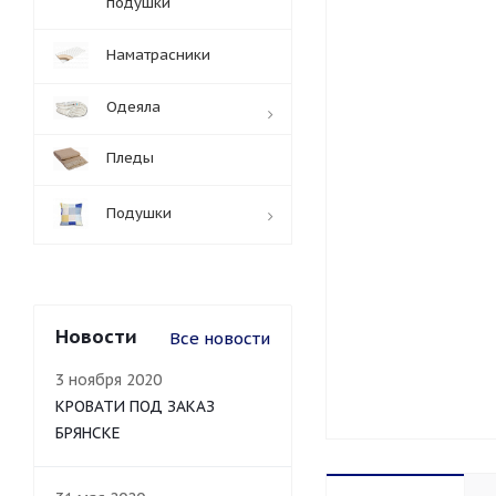
подушки
Наматрасники
Одеяла
Пледы
Подушки
Новости
Все новости
3 ноября 2020
КРОВАТИ ПОД ЗАКАЗ
БРЯНСКЕ