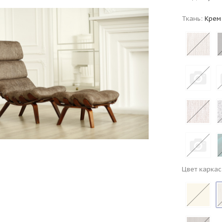
Ткань:
Крем
Цвет каркас