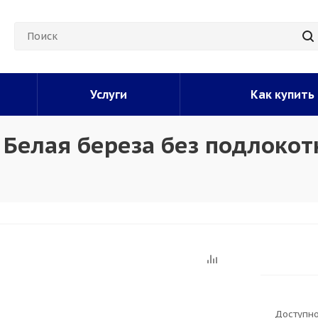
Услуги
Как купить
 Белая береза без подлокот
Доступно