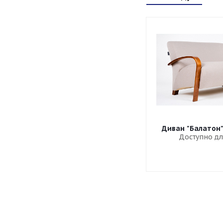
Диван "Балатон
Доступно дл