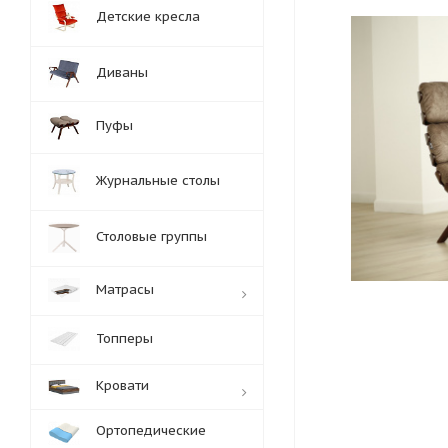
Детские кресла
Диваны
Пуфы
Журнальные столы
Столовые группы
Матрасы
Топперы
Кровати
Ортопедические