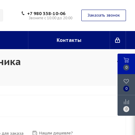
+7 980 338-10-06
Заказать звонок
Звоните с 10:00 до 20:00
Контакты
ника
0
0
0
Нашли дешевле?
 для заказа