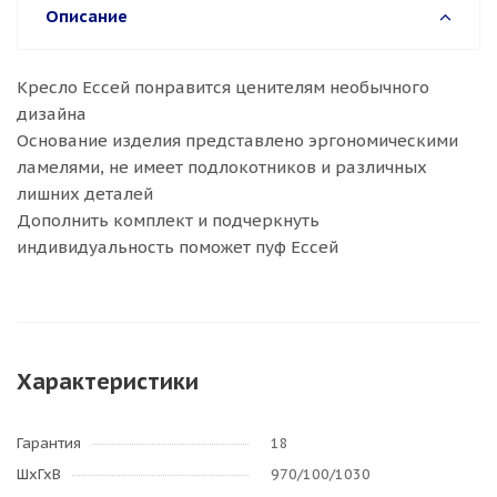
Описание
Кресло Ессей понравится ценителям необычного
дизайна
Основание изделия представлено эргономическими
ламелями, не имеет подлокотников и различных
лишних деталей
Дополнить комплект и подчеркнуть
индивидуальность поможет пуф Ессей
Характеристики
Гарантия
18
ШхГхВ
970/100/1030