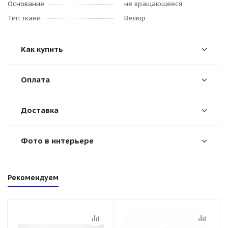
Основание
не вращающееся
Тип ткани
Велюр
Как купить
Оплата
Доставка
Фото в интерьере
Рекомендуем