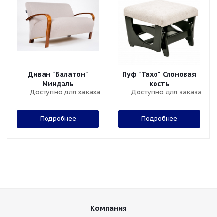
Диван "Балатон"
Пуф "Тахо" Слоновая
Миндаль
кость
Доступно для заказа
Доступно для заказа
Подробнее
Подробнее
Компания