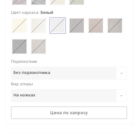
Цвет каркаса:
Белый
Подлокотник
Без подлокотника
Вид опоры
На ножках
Цена по запросу