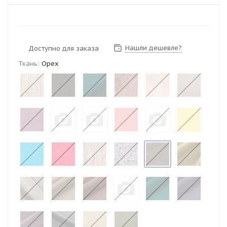
Нашли дешевле?
Доступно для заказа
Ткань:
Орех