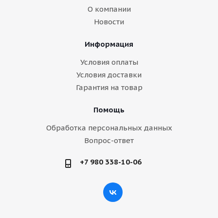
О компании
Новости
Информация
Условия оплаты
Условия доставки
Гарантия на товар
Помощь
Обработка персональных данных
Вопрос-ответ
+7 980 338-10-06