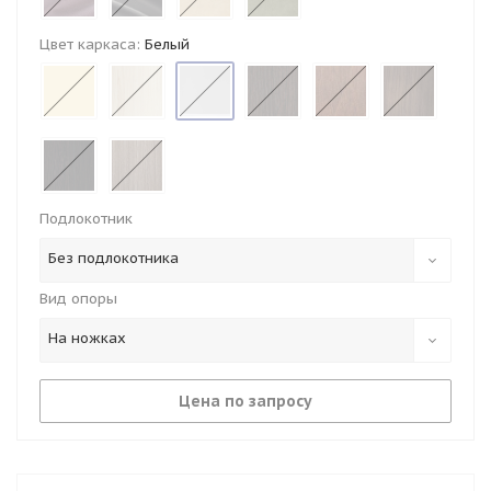
Цвет каркаса:
Белый
Подлокотник
Без подлокотника
Вид опоры
На ножках
Цена по запросу