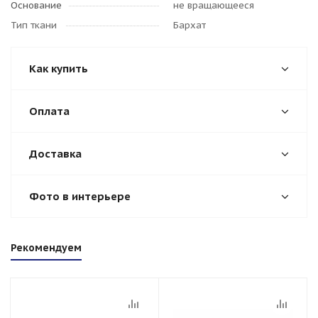
Основание
не вращающееся
Тип ткани
Бархат
Как купить
Оплата
Доставка
Фото в интерьере
Рекомендуем