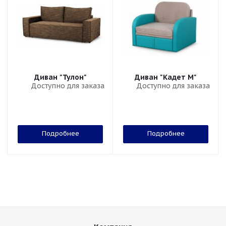
Диван "Тулон"
Диван "Кадет М"
Доступно для заказа
Доступно для заказа
Подробнее
Подробнее