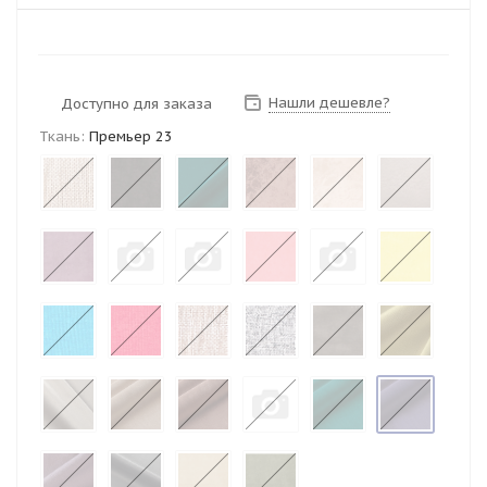
Нашли дешевле?
Доступно для заказа
Ткань:
Премьер 23