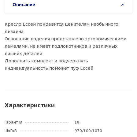
Описание
Кресло Ессей понравится ценителям необычного
дизайна
Основание изделия представлено эргономическими
ламелями, не имеет подлокотников и различных
лишних деталей
Дополнить комплект и подчеркнуть
индивидуальность поможет пуф Ессей
Характеристики
Гарантия
18
ШхГхВ
970/100/1030