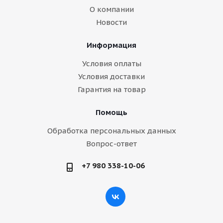
О компании
Новости
Информация
Условия оплаты
Условия доставки
Гарантия на товар
Помощь
Обработка персональных данных
Вопрос-ответ
+7 980 338-10-06