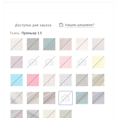
Нашли дешевле?
Доступно для заказа
Ткань:
Премьер 15