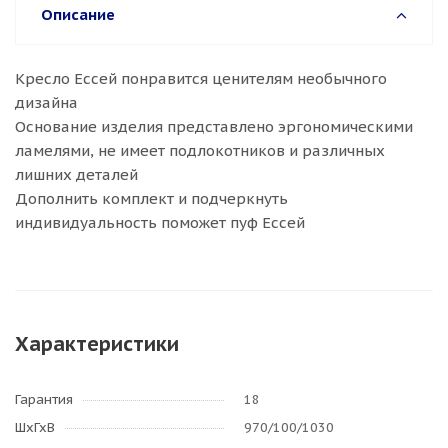
Описание
Кресло Ессей понравится ценителям необычного
дизайна
Основание изделия представлено эргономическими
ламелями, не имеет подлокотников и различных
лишних деталей
Дополнить комплект и подчеркнуть
индивидуальность поможет пуф Ессей
Характеристики
Гарантия
18
ШхГхВ
970/100/1030