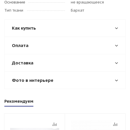
Основание
не вращающееся
Тип ткани
Бархат
Как купить
Оплата
Доставка
Фото в интерьере
Рекомендуем