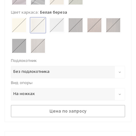
Цвет каркаса:
Белая береза
Подлокотник
Без подлокотника
Вид опоры
На ножках
Цена по запросу