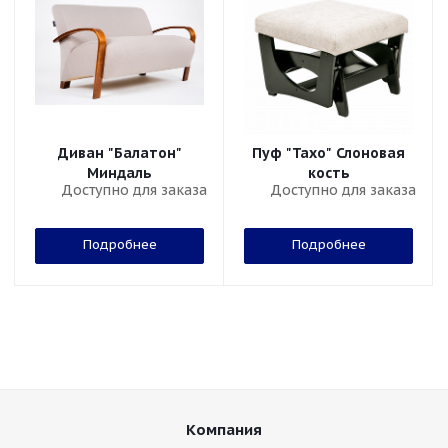
Диван "Балатон"
Пуф "Тахо" Слоновая
Миндаль
кость
Доступно для заказа
Доступно для заказа
Подробнее
Подробнее
Компания