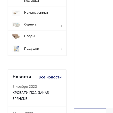
подушки
Наматрасники
Одеяла
Пледы
Подушки
Новости
Все новости
3 ноября 2020
КРОВАТИ ПОД ЗАКАЗ
БРЯНСКЕ