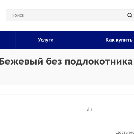
Услуги
Как купить
 Бежевый без подлокотника
Доступно