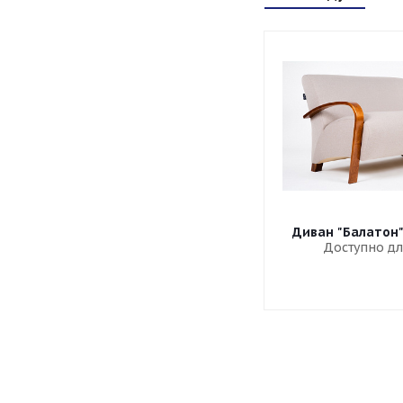
Диван "Балатон
Доступно дл