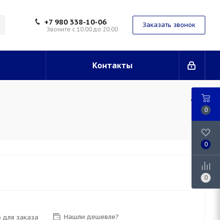
+7 980 338-10-06
Заказать звонок
Звоните с 10:00 до 20:00
Контакты
0
0
0
Нашли дешевле?
 для заказа