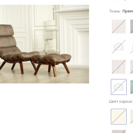
Ткань:
Прем
Цвет каркас