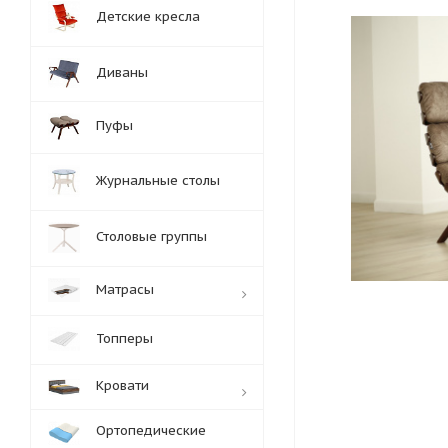
Детские кресла
Диваны
Пуфы
Журнальные столы
Столовые группы
Матрасы
Топперы
Кровати
Ортопедические