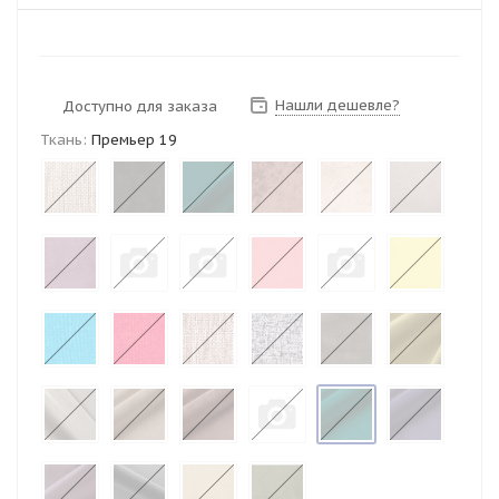
Нашли дешевле?
Доступно для заказа
Ткань:
Премьер 19