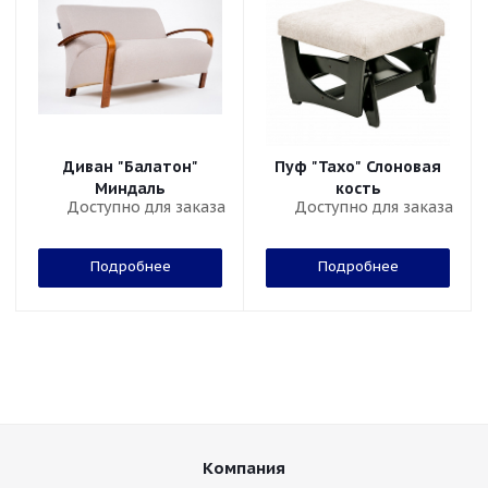
Диван "Балатон"
Пуф "Тахо" Слоновая
Миндаль
кость
Доступно для заказа
Доступно для заказа
Подробнее
Подробнее
Компания