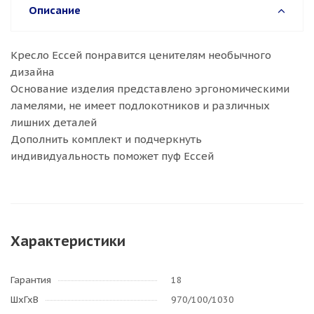
Описание
Кресло Ессей понравится ценителям необычного
дизайна
Основание изделия представлено эргономическими
ламелями, не имеет подлокотников и различных
лишних деталей
Дополнить комплект и подчеркнуть
индивидуальность поможет пуф Ессей
Характеристики
Гарантия
18
ШхГхВ
970/100/1030