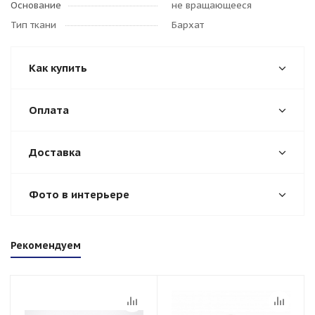
Основание
не вращающееся
Тип ткани
Бархат
Как купить
Оплата
Доставка
Фото в интерьере
Рекомендуем