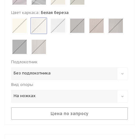
Цвет каркаса:
Белая береза
Подлокотник
Без подлокотника
Вид опоры
На ножках
Цена по запросу