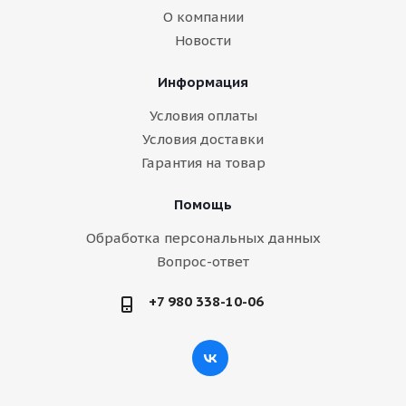
О компании
Новости
Информация
Условия оплаты
Условия доставки
Гарантия на товар
Помощь
Обработка персональных данных
Вопрос-ответ
+7 980 338-10-06