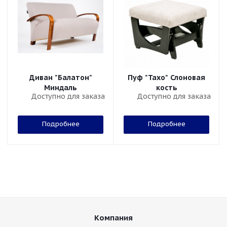
Диван "Балатон"
Пуф "Тахо" Слоновая
Миндаль
кость
Доступно для заказа
Доступно для заказа
Подробнее
Подробнее
Компания