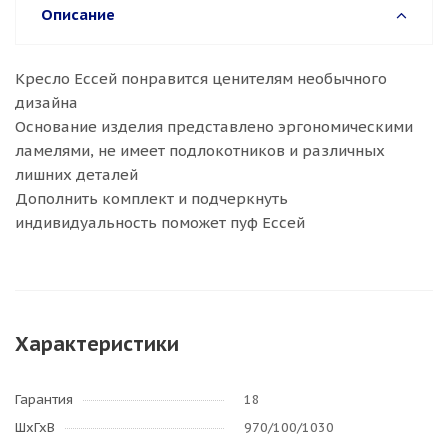
Описание
Кресло Ессей понравится ценителям необычного
дизайна
Основание изделия представлено эргономическими
ламелями, не имеет подлокотников и различных
лишних деталей
Дополнить комплект и подчеркнуть
индивидуальность поможет пуф Ессей
Характеристики
Гарантия
18
ШхГхВ
970/100/1030