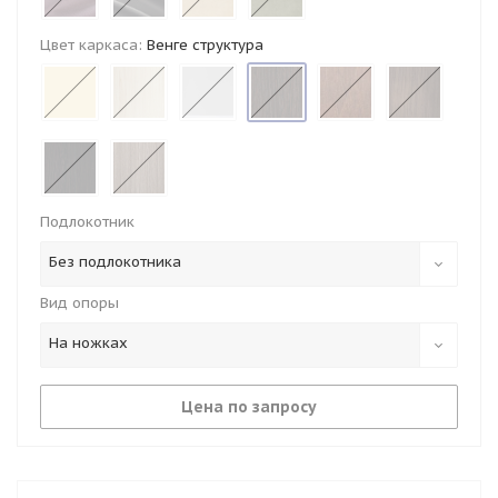
Цвет каркаса:
Венге структура
Подлокотник
Без подлокотника
Вид опоры
На ножках
Цена по запросу