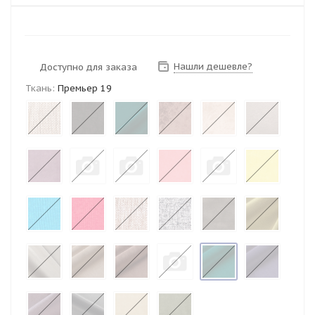
Нашли дешевле?
Доступно для заказа
Ткань:
Премьер 19