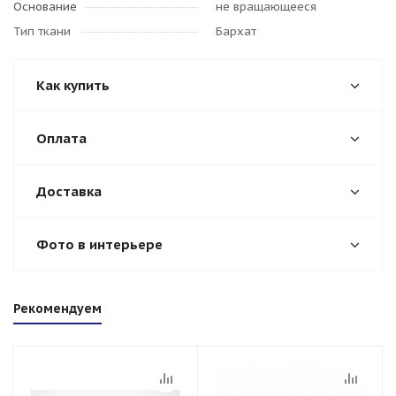
Основание
не вращающееся
Тип ткани
Бархат
Как купить
Оплата
Доставка
Фото в интерьере
Рекомендуем