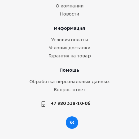
О компании
Новости
Информация
Условия оплаты
Условия доставки
Гарантия на товар
Помощь
Обработка персональных данных
Вопрос-ответ
+7 980 338-10-06