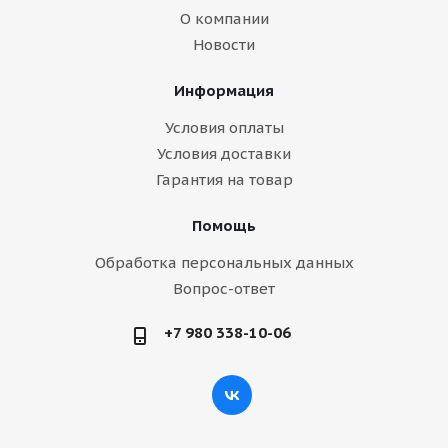
О компании
Новости
Информация
Условия оплаты
Условия доставки
Гарантия на товар
Помощь
Обработка персональных данных
Вопрос-ответ
+7 980 338-10-06