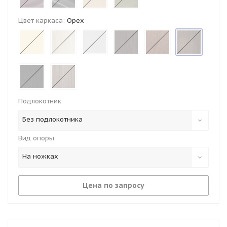
Цвет каркаса:
Орех
Подлокотник
Без подлокотника
Вид опоры
На ножках
Цена по запросу