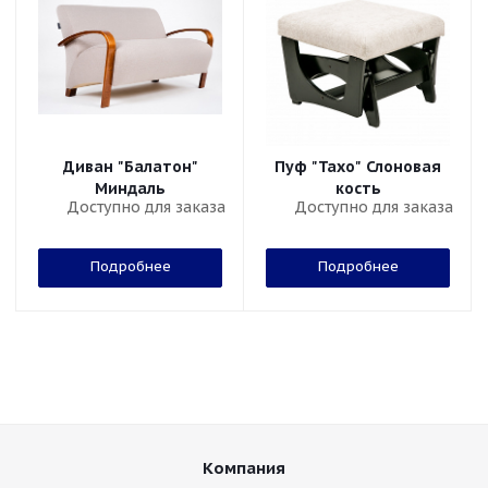
Диван "Балатон"
Пуф "Тахо" Слоновая
Миндаль
кость
Доступно для заказа
Доступно для заказа
Подробнее
Подробнее
Компания