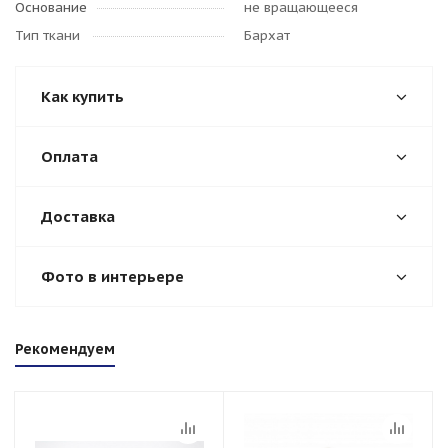
Основание
не вращающееся
Тип ткани
Бархат
Как купить
Оплата
Доставка
Фото в интерьере
Рекомендуем