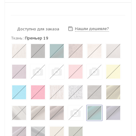
Нашли дешевле?
Доступно для заказа
Ткань:
Премьер 19