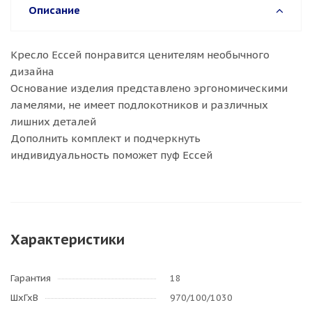
Описание
Кресло Ессей понравится ценителям необычного
дизайна
Основание изделия представлено эргономическими
ламелями, не имеет подлокотников и различных
лишних деталей
Дополнить комплект и подчеркнуть
индивидуальность поможет пуф Ессей
Характеристики
Гарантия
18
ШхГхВ
970/100/1030