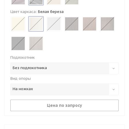
Цвет каркаса:
Белая береза
Подлокотник
Без подлокотника
Вид опоры
На ножках
Цена по запросу