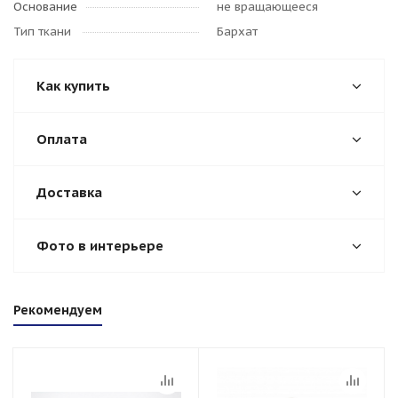
Основание
не вращающееся
Тип ткани
Бархат
Как купить
Оплата
Доставка
Фото в интерьере
Рекомендуем