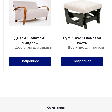
Диван "Балатон"
Пуф "Тахо" Слоновая
Миндаль
кость
Доступно для заказа
Доступно для заказа
Подробнее
Подробнее
Компания