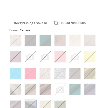
Нашли дешевле?
Доступно для заказа
Ткань:
Серый