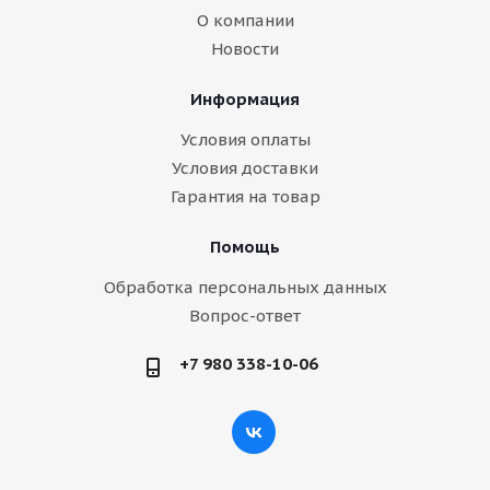
О компании
Новости
Информация
Условия оплаты
Условия доставки
Гарантия на товар
Помощь
Обработка персональных данных
Вопрос-ответ
+7 980 338-10-06