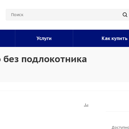
Услуги
Как купить
 без подлокотника
Доступно