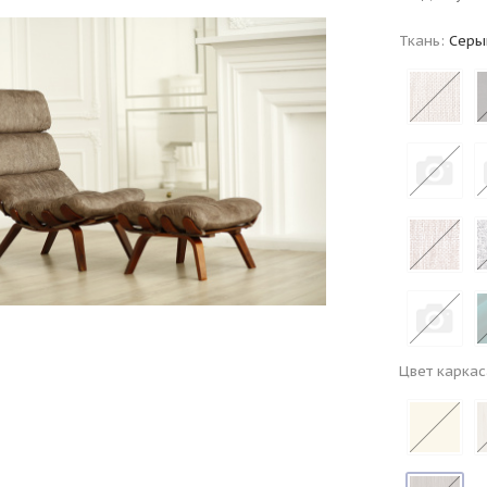
Ткань:
Серы
Цвет каркас