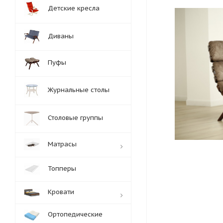
Детские кресла
Диваны
Пуфы
Журнальные столы
Столовые группы
Матрасы
Топперы
Кровати
Ортопедические