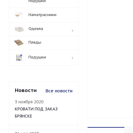
подушки
Наматрасники
Одеяла
Пледы
Подушки
Новости
Все новости
3 ноября 2020
КРОВАТИ ПОД ЗАКАЗ
БРЯНСКЕ