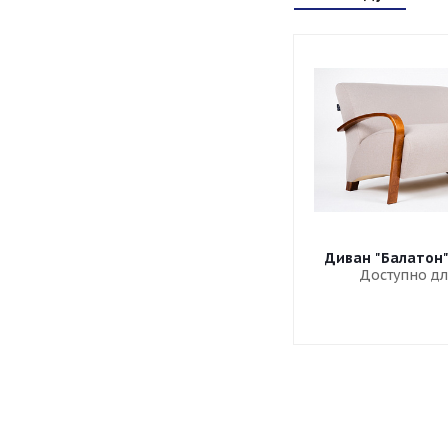
Диван "Балатон
Доступно дл