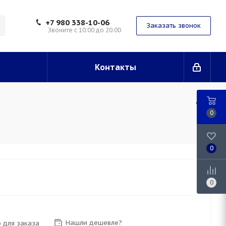
+7 980 338-10-06
Заказать звонок
Звоните с 10:00 до 20:00
Контакты
0
0
0
Нашли дешевле?
 для заказа