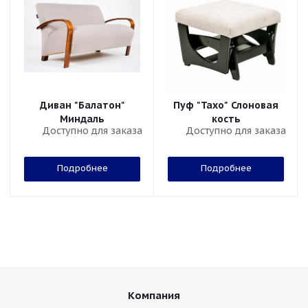
Диван "Балатон"
Пуф "Тахо" Слоновая
Миндаль
кость
Доступно для заказа
Доступно для заказа
Подробнее
Подробнее
Компания