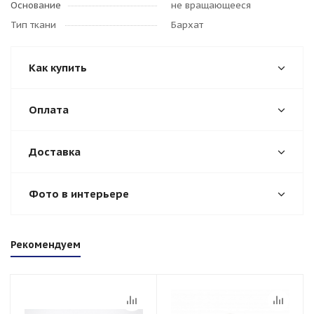
Основание
не вращающееся
Тип ткани
Бархат
Как купить
Оплата
Доставка
Фото в интерьере
Рекомендуем