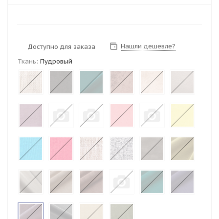
Нашли дешевле?
Доступно для заказа
Ткань:
Пудровый