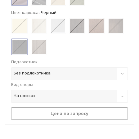
Цвет каркаса:
Черный
Подлокотник
Без подлокотника
Вид опоры
На ножках
Цена по запросу