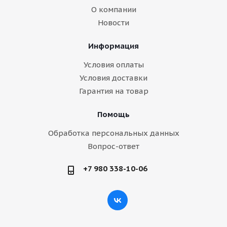
О компании
Новости
Информация
Условия оплаты
Условия доставки
Гарантия на товар
Помощь
Обработка персональных данных
Вопрос-ответ
+7 980 338-10-06