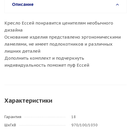
Описание
Кресло Ессей понравится ценителям необычного
дизайна
Основание изделия представлено эргономическими
ламелями, не имеет подлокотников и различных
лишних деталей
Дополнить комплект и подчеркнуть
индивидуальность поможет пуф Ессей
Характеристики
Гарантия
18
ШхГхВ
970/100/1030