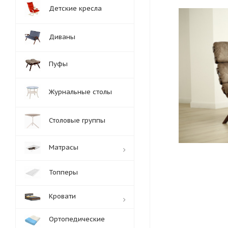
Детские кресла
Диваны
Пуфы
Журнальные столы
Столовые группы
Матрасы
Топперы
Кровати
Ортопедические