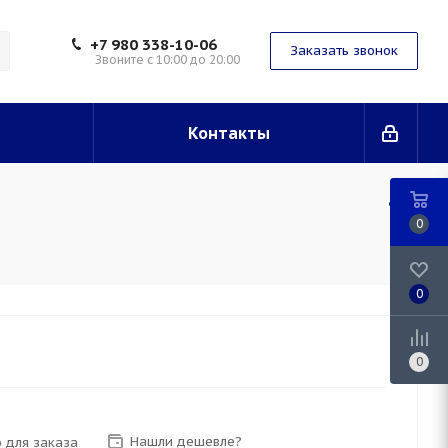
+7 980 338-10-06
Заказать звонок
Звоните с 10:00 до 20:00
Контакты
0
0
0
Нашли дешевле?
 для заказа