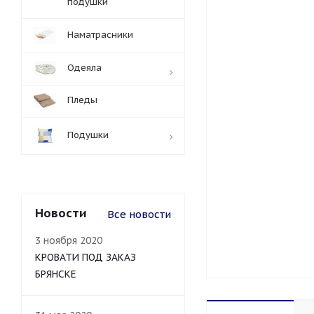
подушки
Наматрасники
Одеяла
Пледы
Подушки
Новости
Все новости
3 ноября 2020
КРОВАТИ ПОД ЗАКАЗ
БРЯНСКЕ