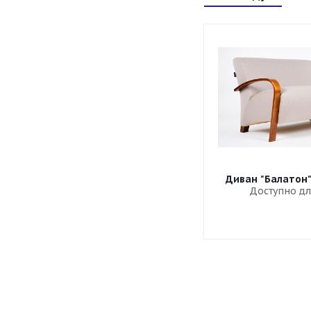
Диван "Балатон
Доступно дл