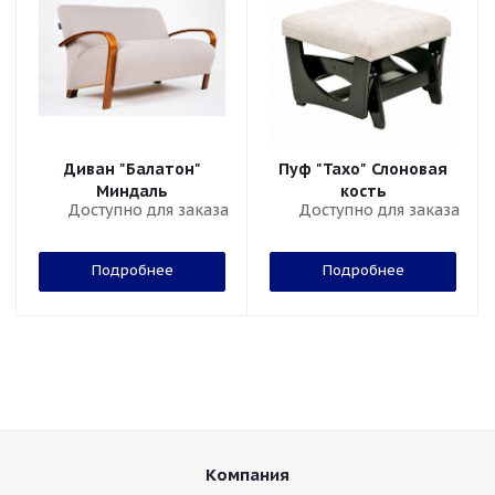
Диван "Балатон"
Пуф "Тахо" Слоновая
Миндаль
кость
Доступно для заказа
Доступно для заказа
Подробнее
Подробнее
Компания