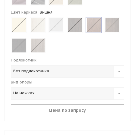
Цвет каркаса:
Вишня
Подлокотник
Без подлокотника
Вид опоры
На ножках
Цена по запросу