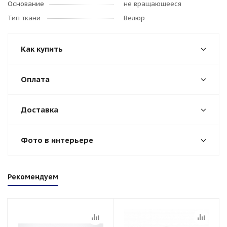
Основание
не вращающееся
Тип ткани
Велюр
Как купить
Оплата
Доставка
Фото в интерьере
Рекомендуем