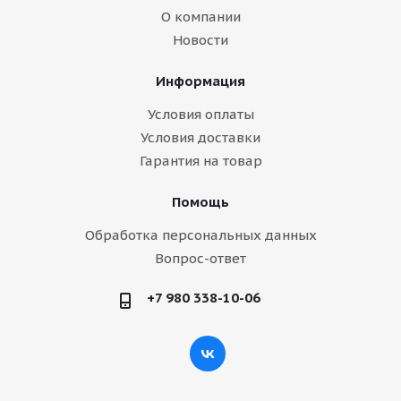
О компании
Новости
Информация
Условия оплаты
Условия доставки
Гарантия на товар
Помощь
Обработка персональных данных
Вопрос-ответ
+7 980 338-10-06