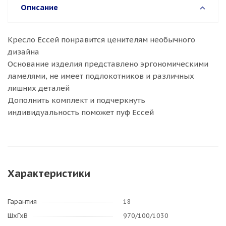
Описание
Кресло Ессей понравится ценителям необычного
дизайна
Основание изделия представлено эргономическими
ламелями, не имеет подлокотников и различных
лишних деталей
Дополнить комплект и подчеркнуть
индивидуальность поможет пуф Ессей
Характеристики
Гарантия
18
ШхГхВ
970/100/1030