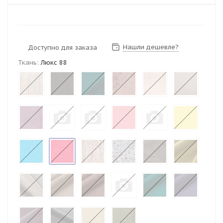
Нашли дешевле?
Доступно для заказа
Ткань:
Люкс 88