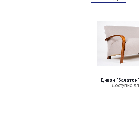
Диван "Балатон
Доступно дл