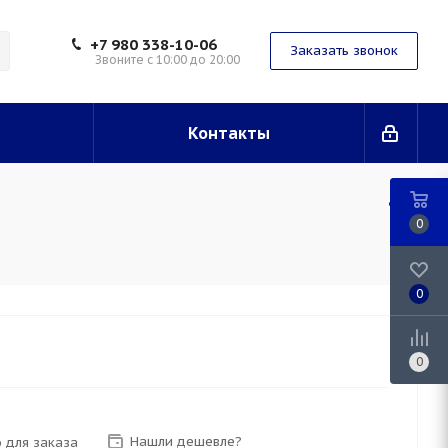
+7 980 338-10-06
Заказать звонок
Звоните с 10:00 до 20:00
Контакты
0
0
0
Нашли дешевле?
 для заказа