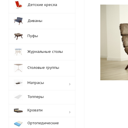
Детские кресла
Диваны
Пуфы
Журнальные столы
Столовые группы
Матрасы
Топперы
Кровати
Ортопедические