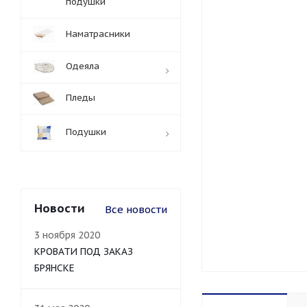
подушки
Наматрасники
Одеяла
Пледы
Подушки
Новости
Все новости
3 ноября 2020
КРОВАТИ ПОД ЗАКАЗ
БРЯНСКЕ